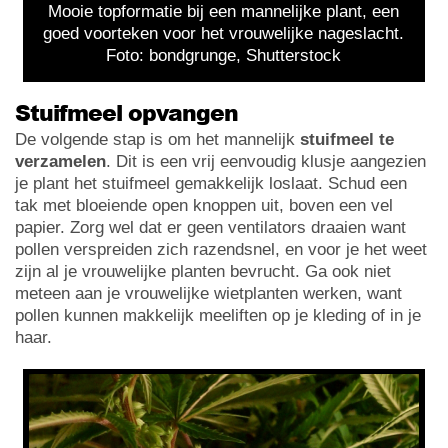
Mooie topformatie bij een mannelijke plant, een
goed voorteken voor het vrouwelijke nageslacht.
Foto: bondgrunge, Shutterstock
Stuifmeel opvangen
De volgende stap is om het mannelijk
stuifmeel te
verzamelen
. Dit is een vrij eenvoudig klusje aangezien
je plant het stuifmeel gemakkelijk loslaat. Schud een
tak met bloeiende open knoppen uit, boven een vel
papier. Zorg wel dat er geen ventilators draaien want
pollen verspreiden zich razendsnel, en voor je het weet
zijn al je vrouwelijke planten bevrucht. Ga ook niet
meteen aan je vrouwelijke wietplanten werken, want
pollen kunnen makkelijk meeliften op je kleding of in je
haar.