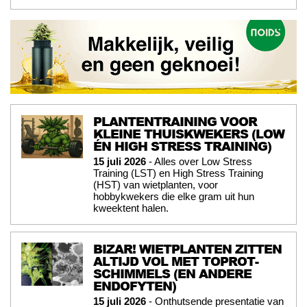
PLANTENTRAINING VOOR
KLEINE THUISKWEKERS (LOW
ÉN HIGH STRESS TRAINING)
15 juli 2026
- Alles over Low Stress
Training (LST) en High Stress Training
(HST) van wietplanten, voor
hobbykwekers die elke gram uit hun
kweektent halen.
BIZAR! WIETPLANTEN ZITTEN
ALTIJD VOL MET TOPROT-
SCHIMMELS (EN ANDERE
ENDOFYTEN)
15 juli 2026
- Onthutsende presentatie van