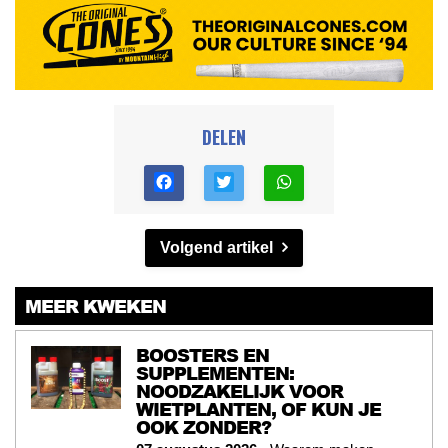
DELEN
Volgend artikel
MEER KWEKEN
BOOSTERS EN
SUPPLEMENTEN:
NOODZAKELIJK VOOR
WIETPLANTEN, OF KUN JE
OOK ZONDER?