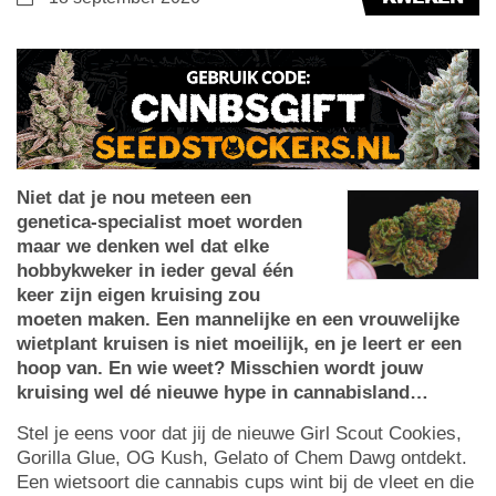
Niet dat je nou meteen een
genetica-specialist moet worden
maar we denken wel dat elke
hobbykweker in ieder geval één
keer zijn eigen kruising zou
moeten maken. Een mannelijke en een vrouwelijke
wietplant kruisen is niet moeilijk, en je leert er een
hoop van. En wie weet? Misschien wordt jouw
kruising wel dé nieuwe hype in cannabisland…
Stel je eens voor dat jij de nieuwe Girl Scout Cookies,
Gorilla Glue, OG Kush, Gelato of Chem Dawg ontdekt.
Een wietsoort die cannabis cups wint bij de vleet en die