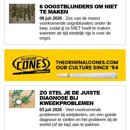
6 OOGSTBLUNDERS OM NIET
TE MAKEN
08 juli 2026
- Zes van de meest
voorkomende oogstblunders onder de
loep, zodat jij ze NIET hoeft te maken
wanneer de tijd eindelijk rijp is voor de
oogst.
ZO STEL JE DE JUISTE
DIAGNOSE BIJ
KWEEKPROBLEMEN
03 juli 2026
- Veel voorkomende
problemen bij wietplanten, om een goede
diagnose te stellen en het probleem bij de
wortel (of de top) aan te pakken.