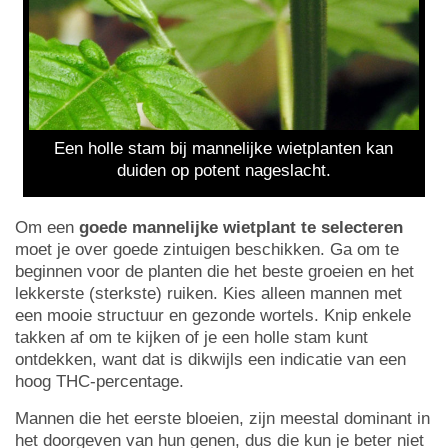
Een holle stam bij mannelijke wietplanten kan
duiden op potent nageslacht.
Om een
goede mannelijke wietplant te selecteren
moet je over goede zintuigen beschikken. Ga om te
beginnen voor de planten die het beste groeien en het
lekkerste (sterkste) ruiken. Kies alleen mannen met
een mooie structuur en gezonde wortels. Knip enkele
takken af om te kijken of je een holle stam kunt
ontdekken, want dat is dikwijls een indicatie van een
hoog THC-percentage.
Mannen die het eerste bloeien, zijn meestal dominant in
het doorgeven van hun genen, dus die kun je beter niet