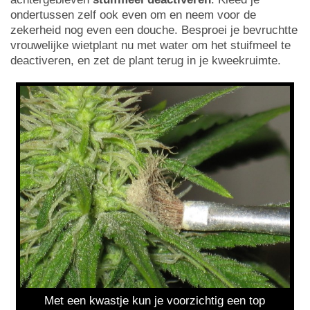
ondertussen zelf ook even om en neem voor de
zekerheid nog even een douche. Besproei je bevruchtte
vrouwelijke wietplant nu met water om het stuifmeel te
deactiveren, en zet de plant terug in je kweekruimte.
Met een kwastje kun je voorzichtig een top