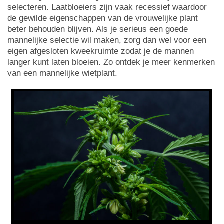
selecteren. Laatbloeiers zijn vaak recessief waardoor
de gewilde eigenschappen van de vrouwelijke plant
beter behouden blijven. Als je serieus een goede
mannelijke selectie wil maken, zorg dan wel voor een
eigen afgesloten kweekruimte zodat je de mannen
langer kunt laten bloeien. Zo ontdek je meer kenmerken
van een mannelijke wietplant.