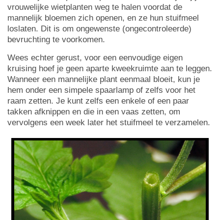
vrouwelijke wietplanten weg te halen voordat de
mannelijk bloemen zich openen, en ze hun stuifmeel
loslaten. Dit is om ongewenste (ongecontroleerde)
bevruchting te voorkomen.
Wees echter gerust, voor een eenvoudige eigen
kruising hoef je geen aparte kweekruimte aan te leggen.
Wanneer een mannelijke plant eenmaal bloeit, kun je
hem onder een simpele spaarlamp of zelfs voor het
raam zetten. Je kunt zelfs een enkele of een paar
takken afknippen en die in een vaas zetten, om
vervolgens een week later het stuifmeel te verzamelen.