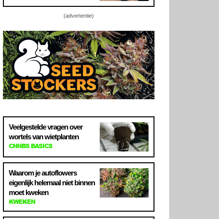
(advertentie)
Veelgestelde vragen over
wortels van wietplanten
CNNBS BASICS
Waarom je autoflowers
eigenlijk helemaal niet binnen
moet kweken
KWEKEN