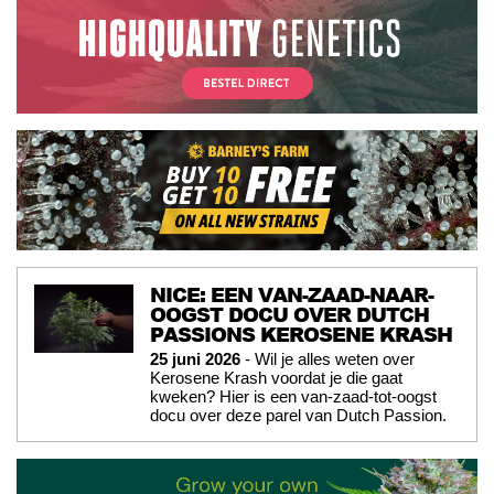
NICE: EEN VAN-ZAAD-NAAR-
OOGST DOCU OVER DUTCH
PASSIONS KEROSENE KRASH
25 juni 2026
- Wil je alles weten over
Kerosene Krash voordat je die gaat
kweken? Hier is een van-zaad-tot-oogst
docu over deze parel van Dutch Passion.