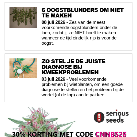
6 OOGSTBLUNDERS OM NIET
TE MAKEN
08 juli 2026
- Zes van de meest
voorkomende oogstblunders onder de
loep, zodat jij ze NIET hoeft te maken
wanneer de tijd eindelijk rijp is voor de
oogst.
ZO STEL JE DE JUISTE
DIAGNOSE BIJ
KWEEKPROBLEMEN
03 juli 2026
- Veel voorkomende
problemen bij wietplanten, om een goede
diagnose te stellen en het probleem bij de
wortel (of de top) aan te pakken.