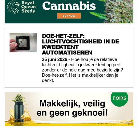
DOE-HET-ZELF:
LUCHTVOCHTIGHEID IN DE
KWEEKTENT
AUTOMATISEREN
25 juni 2026
- Hoe hou je de relatieve
luchtvochtigheid in je kweektent op peil
zonder er de hele dag mee bezig te zijn?
Doe-het-zelf. Het is makkelijker dan je
denkt.