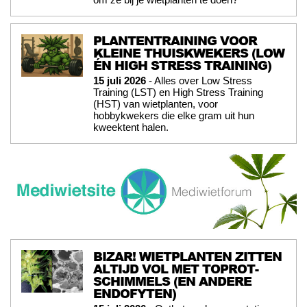
PLANTENTRAINING VOOR
KLEINE THUISKWEKERS (LOW
ÉN HIGH STRESS TRAINING)
15 juli 2026
- Alles over Low Stress
Training (LST) en High Stress Training
(HST) van wietplanten, voor
hobbykwekers die elke gram uit hun
kweektent halen.
BIZAR! WIETPLANTEN ZITTEN
ALTIJD VOL MET TOPROT-
SCHIMMELS (EN ANDERE
ENDOFYTEN)