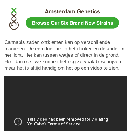
Cannabis zaden ontkiemen kan op verschillende
manieren. De een doet het in het donker en de ander in
het licht. Het kan tussen watjes of direct in de grond.
Hoe dan ook: we kunnen het nog zo vaak beschrijven
maar het is altijd handig om het op een video te zien.