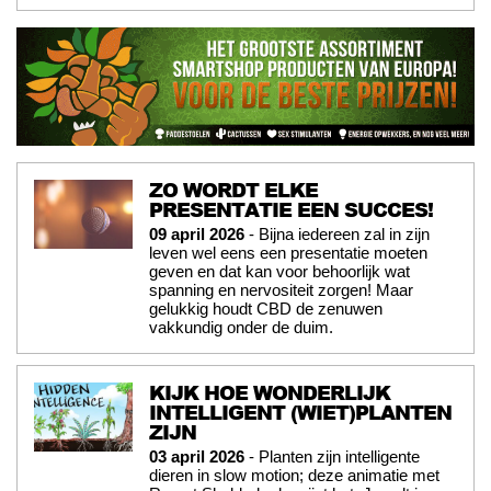
ZO WORDT ELKE
PRESENTATIE EEN SUCCES!
09 april 2026
- Bijna iedereen zal in zijn
leven wel eens een presentatie moeten
geven en dat kan voor behoorlijk wat
spanning en nervositeit zorgen! Maar
gelukkig houdt CBD de zenuwen
vakkundig onder de duim.
KIJK HOE WONDERLIJK
INTELLIGENT (WIET)PLANTEN
ZIJN
03 april 2026
- Planten zijn intelligente
dieren in slow motion; deze animatie met