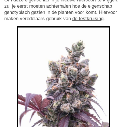
zul je eerst moeten achterhalen hoe de eigenschap
genotypisch gezien in de planten voor komt. Hiervoor
maken veredelaars gebruik van
de testkruising
.