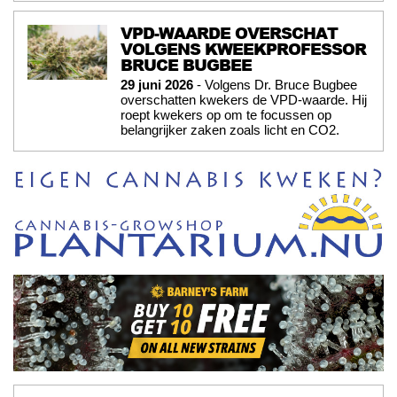
VPD-WAARDE OVERSCHAT
VOLGENS KWEEKPROFESSOR
BRUCE BUGBEE
29 juni 2026
- Volgens Dr. Bruce Bugbee
overschatten kwekers de VPD-waarde. Hij
roept kwekers op om te focussen op
belangrijker zaken zoals licht en CO2.