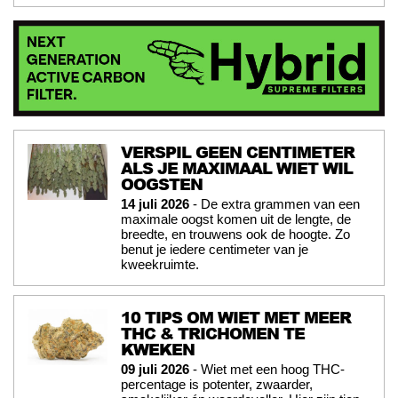
VERSPIL GEEN CENTIMETER
ALS JE MAXIMAAL WIET WIL
OOGSTEN
14 juli 2026
- De extra grammen van een
maximale oogst komen uit de lengte, de
breedte, en trouwens ook de hoogte. Zo
benut je iedere centimeter van je
kweekruimte.
10 TIPS OM WIET MET MEER
THC & TRICHOMEN TE
KWEKEN
09 juli 2026
- Wiet met een hoog THC-
percentage is potenter, zwaarder,