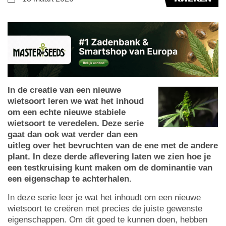
In de creatie van een nieuwe
wietsoort leren we wat het inhoud
om een echte nieuwe stabiele
wietsoort te veredelen. Deze serie
gaat dan ook wat verder dan een
uitleg over het bevruchten van de ene met de andere
plant. In deze derde aflevering laten we zien hoe je
een testkruising kunt maken om de dominantie van
een eigenschap te achterhalen.
In deze serie leer je wat het inhoudt om een nieuwe
wietsoort te creëren met precies de juiste gewenste
eigenschappen. Om dit goed te kunnen doen, hebben