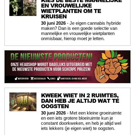
EN VROUWELIJKE
WIETPLANTEN OM TE
KRUISEN
30 juni 2026
- Je eigen cannabis hybride
maken? Dan is een goede selectie van
mannelijke en vrouwelijke wietplanten
onmisbaar, hierop moet je letten.
KWEEK WIET IN 2 RUIMTES,
DAN HEB JE ALTIJD WAT TE
OOGSTEN
30 juni 2026
- Met een kleine groeiruimte
en een iets grotere bloeiruimte kun je
constant doorkweken, en heb je altijd wel
iets lekkers (je eigen wiet) te oogsten.