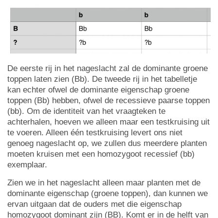
De eerste rij in het nageslacht zal de dominante groene
toppen laten zien (Bb). De tweede rij in het tabelletje
kan echter ofwel de dominante eigenschap groene
toppen (Bb) hebben, ofwel de recessieve paarse toppen
(bb). Om de identiteit van het vraagteken te
achterhalen, hoeven we alleen maar een testkruising uit
te voeren. Alleen één testkruising levert ons niet
genoeg nageslacht op, we zullen dus meerdere planten
moeten kruisen met een homozygoot recessief (bb)
exemplaar.
Zien we in het nageslacht alleen maar planten met de
dominante eigenschap (groene toppen), dan kunnen we
ervan uitgaan dat de ouders met die eigenschap
homozygoot dominant zijn (BB). Komt er in de helft van