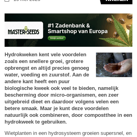
Hydrokweken kent vele voordelen
zoals een snellere groei, grotere
opbrengst en altijd precies genoeg
water, voeding en zuurstof. Aan de
andere kant heeft een puur
biologische kweek ook veel te bieden, namelijk
bescherming door micro-organismen, een zeer
uitgebreid dieet en daardoor volgens velen een
betere smaak. Maar je kunt deze voordelen
natuurlijk ook combineren, door compostthee in een
hydrokweek te gebruiken.
Wietplanten in een hydrosysteem groeien supersnel, en