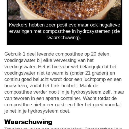
Kwekers hebben zeer positieve maar ook negatieve
ervaringen met compostthee in hydrosystemen (zie
waarschuwing).
Gebruik 1 deel levende compostthee op 20 delen
voedingswater bij elke verversing van het
voedingswater. Het is hiervoor wel belangrijk dat het
voedingswater niet te warm is (onder 21 graden) en
continu goed belucht wordt door een luchtpomp en een
bruissteen, zodat het flink bubbelt. Maak de
compostthee verder nooit in je hydrosysteem zelf, maar
van tevoren in een aparte container. Wacht totdat de
compostthee niet meer ruikt, en filter het goed voordat
je het in je hydrosysteem doet.
Waarschuwing