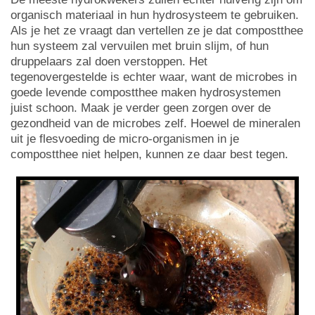
organisch materiaal in hun hydrosysteem te gebruiken.
Als je het ze vraagt dan vertellen ze je dat compostthee
hun systeem zal vervuilen met bruin slijm, of hun
druppelaars zal doen verstoppen. Het
tegenovergestelde is echter waar, want de microbes in
goede levende compostthee maken hydrosystemen
juist schoon. Maak je verder geen zorgen over de
gezondheid van de microbes zelf. Hoewel de mineralen
uit je flesvoeding de micro-organismen in je
compostthee niet helpen, kunnen ze daar best tegen.