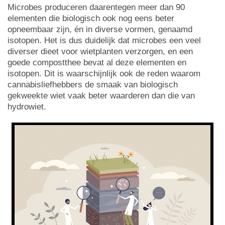
Microbes produceren daarentegen meer dan 90
elementen die biologisch ook nog eens beter
opneembaar zijn, én in diverse vormen, genaamd
isotopen. Het is dus duidelijk dat microbes een veel
diverser dieet voor wietplanten verzorgen, en een
goede compostthee bevat al deze elementen en
isotopen. Dit is waarschijnlijk ook de reden waarom
cannabisliefhebbers de smaak van biologisch
gekweekte wiet vaak beter waarderen dan die van
hydrowiet.