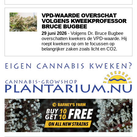
VPD-WAARDE OVERSCHAT
VOLGENS KWEEKPROFESSOR
BRUCE BUGBEE
29 juni 2026
- Volgens Dr. Bruce Bugbee
overschatten kwekers de VPD-waarde. Hij
roept kwekers op om te focussen op
belangrijker zaken zoals licht en CO2.