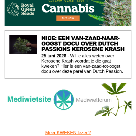
NICE: EEN VAN-ZAAD-NAAR-
OOGST DOCU OVER DUTCH
PASSIONS KEROSENE KRASH
25 juni 2026
- Wil je alles weten over
Kerosene Krash voordat je die gaat
kweken? Hier is een van-zaad-tot-oogst
docu over deze parel van Dutch Passion.
Meer KWEKEN lezen?