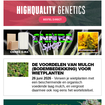
DE VOORDELEN VAN MULCH
(BODEMBEDEKKING) VOOR
WIETPLANTEN
26 juni 2026
- Verwen je wietplanten met
een beschermende en organisch
voedende laag mulch, en vergroot
daarmee ook nog eens het wortelstelsel.