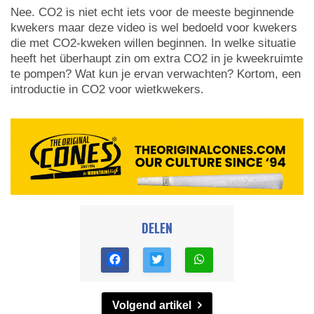
Nee. CO2 is niet echt iets voor de meeste beginnende
kwekers maar deze video is wel bedoeld voor kwekers
die met CO2-kweken willen beginnen. In welke situatie
heeft het überhaupt zin om extra CO2 in je kweekruimte
te pompen? Wat kun je ervan verwachten? Kortom, een
introductie in CO2 voor wietkwekers.
DELEN
Volgend artikel