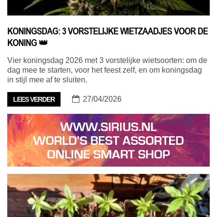
KONINGSDAG: 3 VORSTELIJKE WIETZAADJES VOOR DE
KONING 👑
Vier koningsdag 2026 met 3 vorstelijke wietsoorten: om de
dag mee te starten, voor het feest zelf, en om koningsdag
in stijl mee af te sluiten.
27/04/2026
LEES VERDER