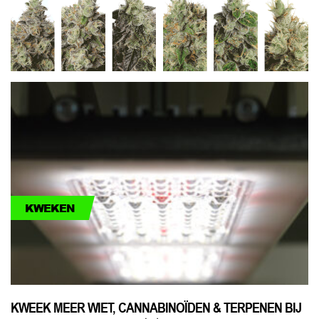
KWEKEN
KWEEK MEER WIET, CANNABINOÏDEN & TERPENEN BIJ