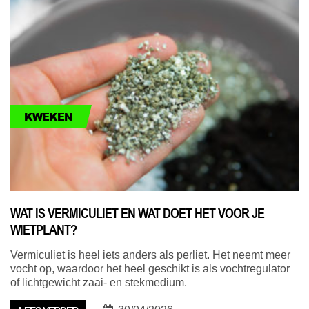
KWEKEN
WAT IS VERMICULIET EN WAT DOET HET VOOR JE
WIETPLANT?
Vermiculiet is heel iets anders als perliet. Het neemt meer
vocht op, waardoor het heel geschikt is als vochtregulator
of lichtgewicht zaai- en stekmedium.