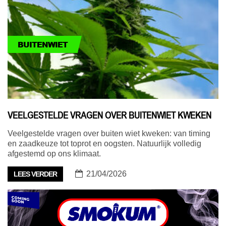
BUITENWIET
VEELGESTELDE VRAGEN OVER BUITENWIET KWEKEN
Veelgestelde vragen over buiten wiet kweken: van timing
en zaadkeuze tot toprot en oogsten. Natuurlijk volledig
afgestemd op ons klimaat.
21/04/2026
LEES VERDER