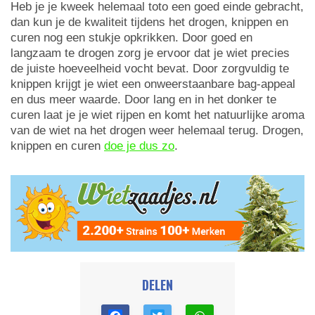
Heb je je kweek helemaal toto een goed einde gebracht,
dan kun je de kwaliteit tijdens het drogen, knippen en
curen nog een stukje opkrikken. Door goed en
langzaam te drogen zorg je ervoor dat je wiet precies
de juiste hoeveelheid vocht bevat. Door zorgvuldig te
knippen krijgt je wiet een onweerstaanbare bag-appeal
en dus meer waarde. Door lang en in het donker te
curen laat je je wiet rijpen en komt het natuurlijke aroma
van de wiet na het drogen weer helemaal terug. Drogen,
knippen en curen
doe je dus zo
.
DELEN