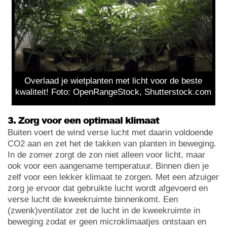
Overlaad je wietplanten met licht voor de beste
kwaliteit! Foto: OpenRangeStock, Shutterstock.com
3. Zorg voor een optimaal klimaat
Buiten voert de wind verse lucht met daarin voldoende
CO2 aan en zet het de takken van planten in beweging.
In de zomer zorgt de zon niet alleen voor licht, maar
ook voor een aangename temperatuur. Binnen dien je
zelf voor een lekker klimaat te zorgen. Met een afzuiger
zorg je ervoor dat gebruikte lucht wordt afgevoerd en
verse lucht de kweekruimte binnenkomt. Een
(zwenk)ventilator zet de lucht in de kweekruimte in
beweging zodat er geen microklimaatjes ontstaan en