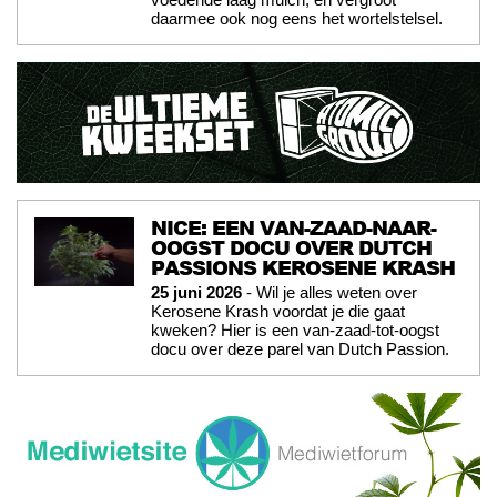
daarmee ook nog eens het wortelstelsel.
NICE: EEN VAN-ZAAD-NAAR-
OOGST DOCU OVER DUTCH
PASSIONS KEROSENE KRASH
25 juni 2026
- Wil je alles weten over
Kerosene Krash voordat je die gaat
kweken? Hier is een van-zaad-tot-oogst
docu over deze parel van Dutch Passion.