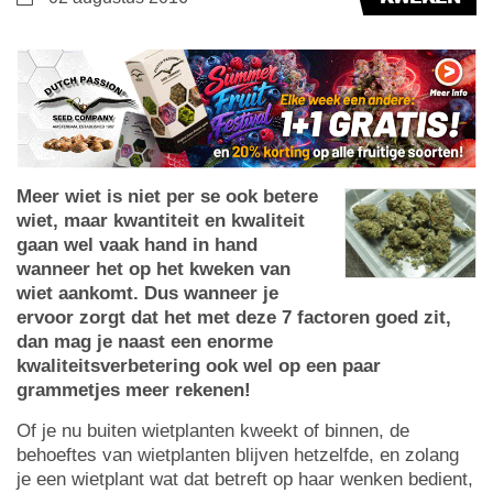
Meer wiet is niet per se ook betere
wiet, maar kwantiteit en kwaliteit
gaan wel vaak hand in hand
wanneer het op het kweken van
wiet aankomt. Dus wanneer je
ervoor zorgt dat het met deze 7 factoren goed zit,
dan mag je naast een enorme
kwaliteitsverbetering ook wel op een paar
grammetjes meer rekenen!
Of je nu buiten wietplanten kweekt of binnen, de
behoeftes van wietplanten blijven hetzelfde, en zolang
je een wietplant wat dat betreft op haar wenken bedient,