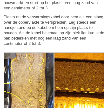
bouwmarkt en stort op het plastic een laag zand van
een centimeter of 2 tot 3.
Plaats nu de verwarmingskabel door hem als een slang
over de oppervlakte te verspreiden. Leg steeds een
handje zand op de kabel om hem op zijn plaats te
houden. Als de kabel helemaal op zijn plek ligt kun je de
bak bedekken met nog een laag zand van een
centimeter of 2 tot 3.