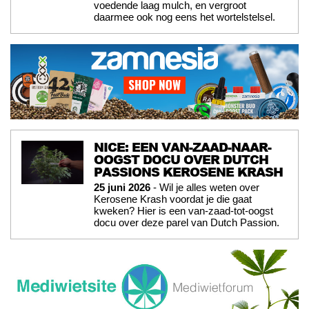
voedende laag mulch, en vergroot
daarmee ook nog eens het wortelstelsel.
NICE: EEN VAN-ZAAD-NAAR-
OOGST DOCU OVER DUTCH
PASSIONS KEROSENE KRASH
25 juni 2026
- Wil je alles weten over
Kerosene Krash voordat je die gaat
kweken? Hier is een van-zaad-tot-oogst
docu over deze parel van Dutch Passion.