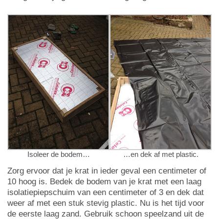
Isoleer de bodem…
…en dek af met plastic.
Zorg ervoor dat je krat in ieder geval een centimeter of
10 hoog is. Bedek de bodem van je krat met een laag
isolatiepiepschuim van een centimeter of 3 en dek dat
weer af met een stuk stevig plastic. Nu is het tijd voor
de eerste laag zand. Gebruik schoon speelzand uit de