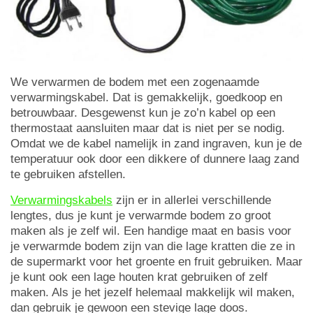
We verwarmen de bodem met een zogenaamde
verwarmingskabel. Dat is gemakkelijk, goedkoop en
betrouwbaar. Desgewenst kun je zo’n kabel op een
thermostaat aansluiten maar dat is niet per se nodig.
Omdat we de kabel namelijk in zand ingraven, kun je de
temperatuur ook door een dikkere of dunnere laag zand
te gebruiken afstellen.
Verwarmingskabels
zijn er in allerlei verschillende
lengtes, dus je kunt je verwarmde bodem zo groot
maken als je zelf wil. Een handige maat en basis voor
je verwarmde bodem zijn van die lage kratten die ze in
de supermarkt voor het groente en fruit gebruiken. Maar
je kunt ook een lage houten krat gebruiken of zelf
maken. Als je het jezelf helemaal makkelijk wil maken,
dan gebruik je gewoon een stevige lage doos.