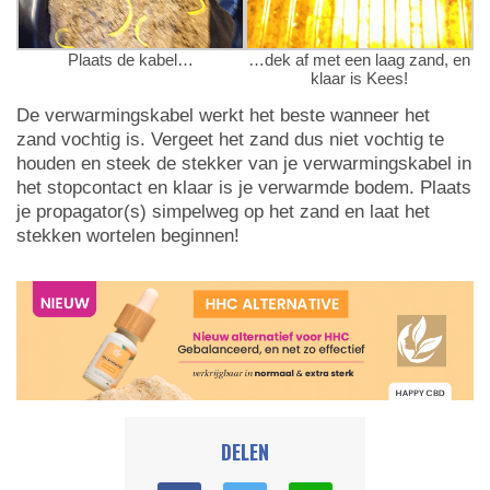
Plaats de kabel…
…dek af met een laag zand, en
klaar is Kees!
De verwarmingskabel werkt het beste wanneer het
zand vochtig is. Vergeet het zand dus niet vochtig te
houden en steek de stekker van je verwarmingskabel in
het stopcontact en klaar is je verwarmde bodem. Plaats
je propagator(s) simpelweg op het zand en laat het
stekken wortelen beginnen!
DELEN