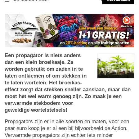
Een propagator is niets anders
dan een klein broeikasje. Ze
worden gebruikt om zaden in te
laten ontkiemen of om stekken in
te laten wortelen. Het broeikas-
effect zorgt dat stekken sneller aanslaan, maar dan
moet het wel warm genoeg zijn. Zo maak je een
verwarmde stekbodem voor
geweldige wortelstelsels!
Propagators zijn er in alle soorten en maten, voor een
paar euro koop je er al een bij bijvoorbeeld de Action.
Verwarmde propagators zijn echter iets minder