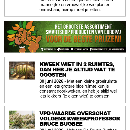
mannelijke en vrouwelijke wietplanten
onmisbaar, hierop moet je letten.
KWEEK WIET IN 2 RUIMTES,
DAN HEB JE ALTIJD WAT TE
OOGSTEN
30 juni 2026
- Met een kleine groeiruimte
en een iets grotere bloeiruimte kun je
constant doorkweken, en heb je altijd wel
iets lekkers (je eigen wiet) te oogsten.
VPD-WAARDE OVERSCHAT
VOLGENS KWEEKPROFESSOR
BRUCE BUGBEE