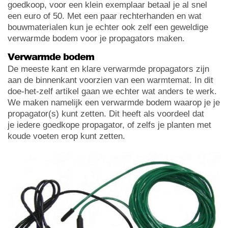
goedkoop, voor een klein exemplaar betaal je al snel
een euro of 50. Met een paar rechterhanden en wat
bouwmaterialen kun je echter ook zelf een geweldige
verwarmde bodem voor je propagators maken.
Verwarmde bodem
De meeste kant en klare verwarmde propagators zijn
aan de binnenkant voorzien van een warmtemat. In dit
doe-het-zelf artikel gaan we echter wat anders te werk.
We maken namelijk een verwarmde bodem waarop je je
propagator(s) kunt zetten. Dit heeft als voordeel dat
je iedere goedkope propagator, of zelfs je planten met
koude voeten erop kunt zetten.