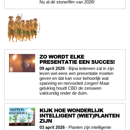
Nu al dé stonerfilm van 2026!
ZO WORDT ELKE
PRESENTATIE EEN SUCCES!
09 april 2026
- Bijna iedereen zal in zijn
leven wel eens een presentatie moeten
geven en dat kan voor behoorlijk wat
spanning en nervositeit zorgen! Maar
gelukkig houdt CBD de zenuwen
vakkundig onder de duim.
KIJK HOE WONDERLIJK
INTELLIGENT (WIET)PLANTEN
ZIJN
03 april 2026
- Planten zijn intelligente