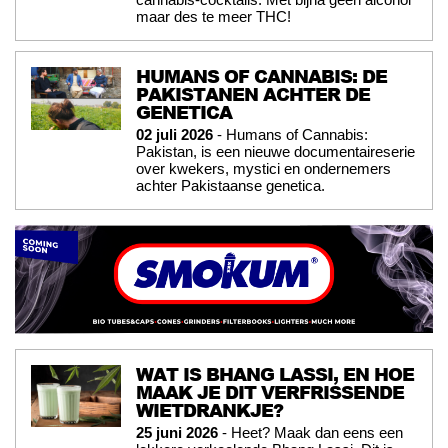
maar des te meer THC!
HUMANS OF CANNABIS: DE
PAKISTANEN ACHTER DE
GENETICA
02 juli 2026
- Humans of Cannabis:
Pakistan, is een nieuwe documentaireserie
over kwekers, mystici en ondernemers
achter Pakistaanse genetica.
WAT IS BHANG LASSI, EN HOE
MAAK JE DIT VERFRISSENDE
WIETDRANKJE?
25 juni 2026
- Heet? Maak dan eens een