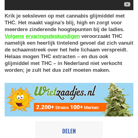
Krik je seksleven op met cannabis glijmiddel met
THC. Het maakt vagina’s blij, high en zorgt voor
meerdere zinderende hoogtepunten bij de ladies.
Volgens
ervaringsdeskundigen
veroorzaakt THC
namelijk een heerlijk tintelend gevoel dat zich vanuit
de schaamstreek over het hele lichaam verspreidt.
Helaas mogen THC extracten – en dus ook
glijmiddel met THC – in Nederland niet verkocht
worden; je zult het dus zelf moeten maken.
DELEN