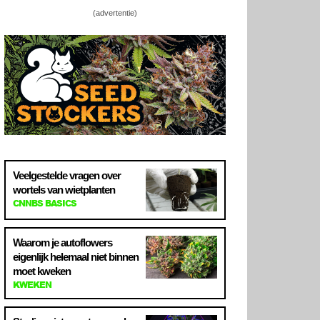
(advertentie)
Veelgestelde vragen over
wortels van wietplanten
CNNBS BASICS
Waarom je autoflowers
eigenlijk helemaal niet binnen
moet kweken
KWEKEN