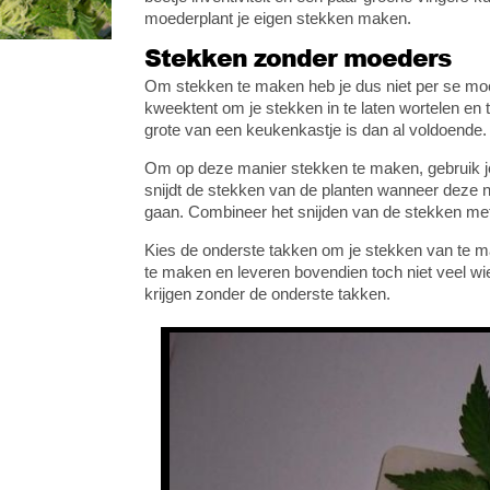
moederplant je eigen stekken maken.
Stekken zonder moeders
Om stekken te maken heb je dus niet per se mo
kweektent om je stekken in te laten wortelen en t
grote van een keukenkastje is dan al voldoende.
Om op deze manier stekken te maken, gebruik je
snijdt de stekken van de planten wanneer deze nog
gaan. Combineer het snijden van de stekken me
Kies de onderste takken om je stekken van te m
te maken en leveren bovendien toch niet veel wi
krijgen zonder de onderste takken.