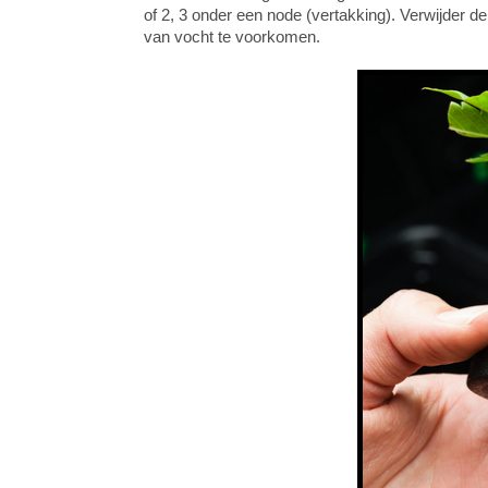
of 2, 3 onder een node (vertakking). Verwijder 
van vocht te voorkomen.