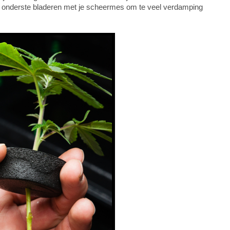
de onderste bladeren met je scheermes om te veel verdamping