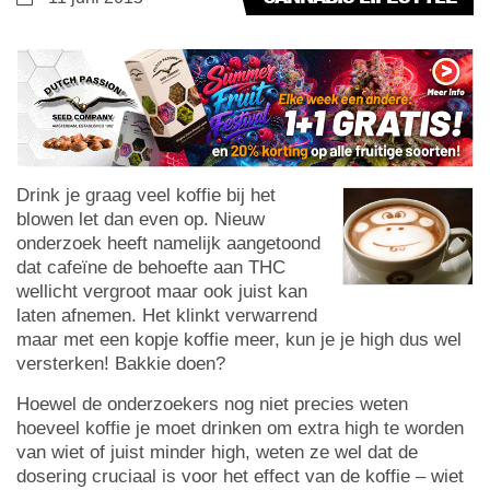
Drink je graag veel koffie bij het
blowen let dan even op. Nieuw
onderzoek heeft namelijk aangetoond
dat cafeïne de behoefte aan THC
wellicht vergroot maar ook juist kan
laten afnemen. Het klinkt verwarrend
maar met een kopje koffie meer, kun je je high dus wel
versterken! Bakkie doen?
Hoewel de onderzoekers nog niet precies weten
hoeveel koffie je moet drinken om extra high te worden
van wiet of juist minder high, weten ze wel dat de
dosering cruciaal is voor het effect van de koffie – wiet