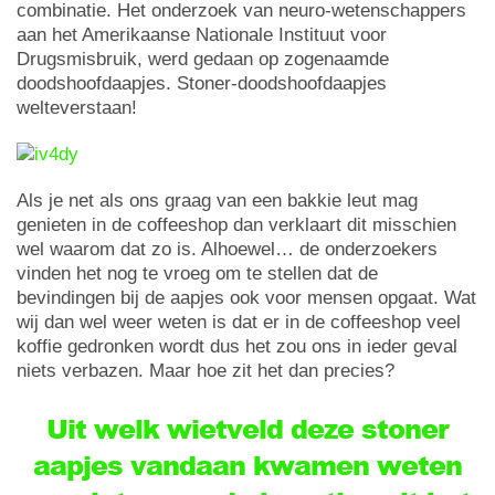
combinatie. Het onderzoek van neuro-wetenschappers
aan het Amerikaanse Nationale Instituut voor
Drugsmisbruik, werd gedaan op zogenaamde
doodshoofdaapjes. Stoner-doodshoofdaapjes
welteverstaan!
Als je net als ons graag van een bakkie leut mag
genieten in de coffeeshop dan verklaart dit misschien
wel waarom dat zo is. Alhoewel… de onderzoekers
vinden het nog te vroeg om te stellen dat de
bevindingen bij de aapjes ook voor mensen opgaat. Wat
wij dan wel weer weten is dat er in de coffeeshop veel
koffie gedronken wordt dus het zou ons in ieder geval
niets verbazen. Maar hoe zit het dan precies?
Uit welk wietveld deze stoner
aapjes vandaan kwamen weten