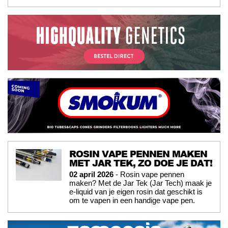
ROSIN VAPE PENNEN MAKEN
MET JAR TEK, ZO DOE JE DAT!
02 april 2026
- Rosin vape pennen
maken? Met de Jar Tek (Jar Tech) maak je
e-liquid van je eigen rosin dat geschikt is
om te vapen in een handige vape pen.