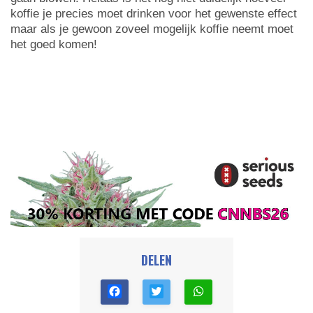
koffie je precies moet drinken voor het gewenste effect
maar als je gewoon zoveel mogelijk koffie neemt moet
het goed komen!
DELEN