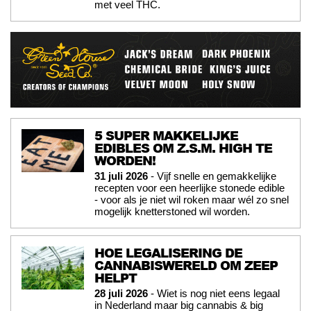
met veel THC.
5 SUPER MAKKELIJKE
EDIBLES OM Z.S.M. HIGH TE
WORDEN!
31 juli 2026
- Vijf snelle en gemakkelijke
recepten voor een heerlijke stonede edible
- voor als je niet wil roken maar wél zo snel
mogelijk knetterstoned wil worden.
HOE LEGALISERING DE
CANNABISWERELD OM ZEEP
HELPT
28 juli 2026
- Wiet is nog niet eens legaal
in Nederland maar big cannabis & big