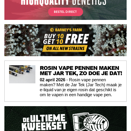
ROSIN VAPE PENNEN MAKEN
MET JAR TEK, ZO DOE JE DAT!
02 april 2026
- Rosin vape pennen
maken? Met de Jar Tek (Jar Tech) maak je
e-liquid van je eigen rosin dat geschikt is
om te vapen in een handige vape pen.