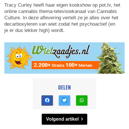
Tracy Curley heeft haar eigen kookshow op pot.tv, het
online cannabis thema-televisiekanaal van Cannabis
Culture. In deze aflevering vertelt ze je alles over het
decarboxyleren van wiet zodat het psychoactief (en
je er dus lekker high) wordt.
DELEN
Volgend artikel