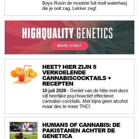
Boys Rosin de mooiste full melt waterhasj
die je ooit zag. Lekker zeg!
HEET? HIER ZIJN 5
VERKOELENDE
CANNABISCOCKTAILS +
RECEPTEN
10 juli 2026
- Geniet van de hitte met deze
vijf heerlijke psychoactief effectieve
cannabis-cocktails. Met bijna geen alcohol
maar des te meer THC!
HUMANS OF CANNABIS: DE
PAKISTANEN ACHTER DE
GENETICA