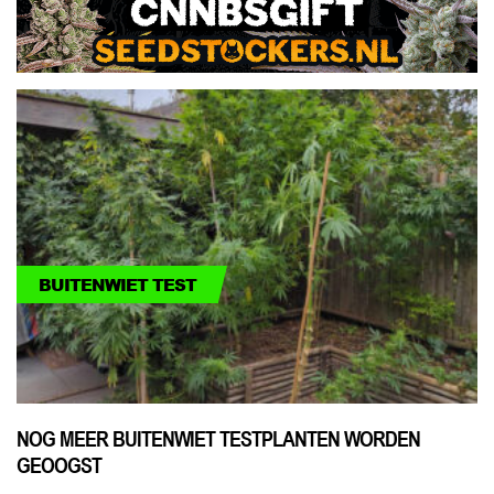
BUITENWIET TEST
NOG MEER BUITENWIET TESTPLANTEN WORDEN
GEOOGST