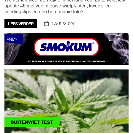
update #6 met veel nieuwe wietplanten, kweek- en
voedingstips en een berg mooie foto’s.
17/05/2024
LEES VERDER
BUITENWIET TEST