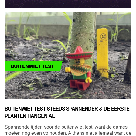
BUITENWIET TEST
BUITENWIET TEST STEEDS SPANNENDER & DE EERSTE
PLANTEN HANGEN AL
Spannende tijden voor de buitenwiet test, want de dames
moeten nog even volhouden. Althans niet allemaal want de