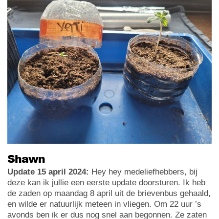
Shawn
Update 15 april 2024:
Hey hey medeliefhebbers, bij
deze kan ik jullie een eerste update doorsturen. Ik heb
de zaden op maandag 8 april uit de brievenbus gehaald,
en wilde er natuurlijk meteen in vliegen. Om 22 uur ’s
avonds ben ik er dus nog snel aan begonnen. Ze zaten