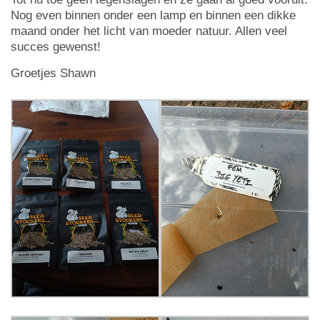
Nog even binnen onder een lamp en binnen een dikke
maand onder het licht van moeder natuur. Allen veel
succes gewenst!
Groetjes Shawn