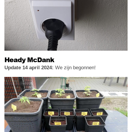
Heady McDank
Update 14 april 2024:
We zijn begonnen!