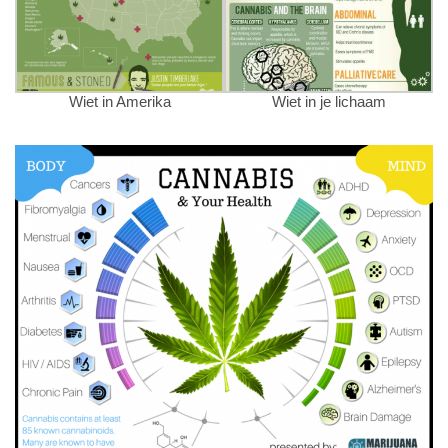
Wiet in Amerika
Wiet in je lichaam