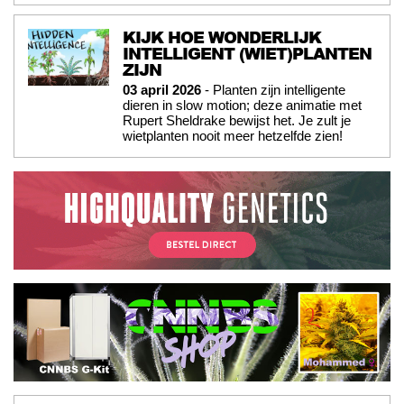
KIJK HOE WONDERLIJK
INTELLIGENT (WIET)PLANTEN
ZIJN
03 april 2026
- Planten zijn intelligente
dieren in slow motion; deze animatie met
Rupert Sheldrake bewijst het. Je zult je
wietplanten nooit meer hetzelfde zien!