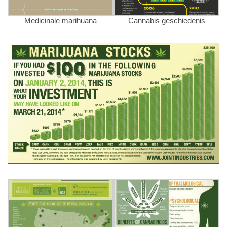
Medicinale marihuana
Cannabis geschiedenis