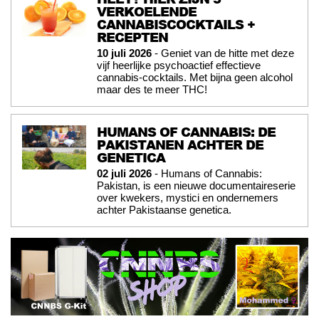
VERKOELENDE
CANNABISCOCKTAILS +
RECEPTEN
10 juli 2026
- Geniet van de hitte met deze
vijf heerlijke psychoactief effectieve
cannabis-cocktails. Met bijna geen alcohol
maar des te meer THC!
HUMANS OF CANNABIS: DE
PAKISTANEN ACHTER DE
GENETICA
02 juli 2026
- Humans of Cannabis:
Pakistan, is een nieuwe documentaireserie
over kwekers, mystici en ondernemers
achter Pakistaanse genetica.