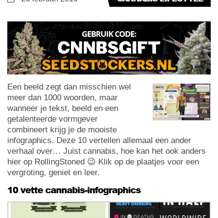
Een beeld zegt dan misschien wel
meer dan 1000 woorden, maar
wanneer je tekst, beeld en een
getalenteerde vormgever
combineert krijg je de mooiste
infographics. Deze 10 vertellen allemaal een ander
verhaal over… Juist cannabis, hoe kan het ook anders
hier op RollingStoned 😉 Klik op de plaatjes voor een
vergroting, geniet en leer.
10 vette cannabis-infographics