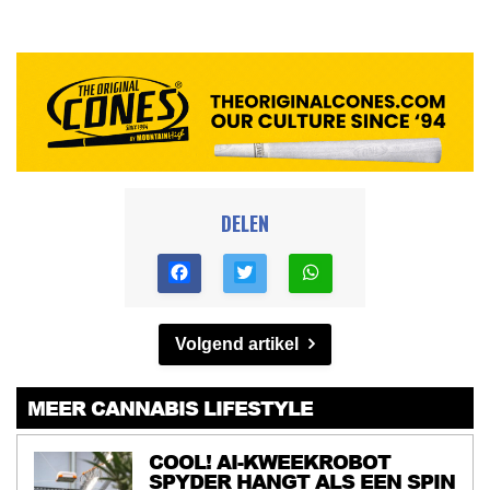
DELEN
Volgend artikel
MEER CANNABIS LIFESTYLE
COOL! AI-KWEEKROBOT
SPYDER HANGT ALS EEN SPIN