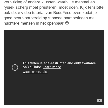
verhuizing of andere klussen waarbij je mentaal en
fysiek scherp moet presteren, moet doen. Kijk tenslotte
ook deze video tutorial van BuddFeed even zodat je
goed bent voorbereid op stonede ontmoetingen met
nuchtere mensen in het openbaar 😉