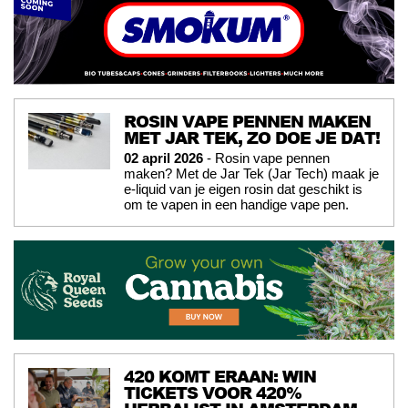
ROSIN VAPE PENNEN MAKEN
MET JAR TEK, ZO DOE JE DAT!
02 april 2026
- Rosin vape pennen
maken? Met de Jar Tek (Jar Tech) maak je
e-liquid van je eigen rosin dat geschikt is
om te vapen in een handige vape pen.
420 KOMT ERAAN: WIN
TICKETS VOOR 420%