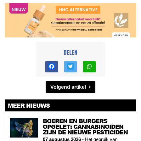
DELEN
Volgend artikel
MEER NIEUWS
BOEREN EN BURGERS
OPGELET: CANNABINOÏDEN
ZIJN DE NIEUWE PESTICIDEN
07 augustus 2026
- Het gebruik van