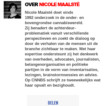
OVER
NICOLE MAALSTÉ
Nicole Maalsté doet sinds
1992 onderzoek in de onder- en
bovengrondse cannabiswereld.
Zij benadert de achterdeur-
problematiek vanuit verschillende
perspectieven en zoekt de dialoog op
door de verhalen van de mensen uit de
branche zichtbaar te maken. Met haar
expertise ondersteunt zij het denkwerk
van overheden, advocaten, journalisten,
belangenorganisaties en politieke
partijen in de vorm van inventarisaties,
lezingen, brainstormsessies en advies.
Op CNNBS schrijft ze tweewekelijks wat
haar opvalt en bezighoudt.
DELEN