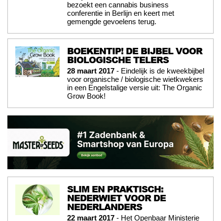
bezoekt een cannabis business
conferentie in Berlijn en keert met
gemengde gevoelens terug.
BOEKENTIP! DE BIJBEL VOOR
BIOLOGISCHE TELERS
28 maart 2017
- Eindelijk is de kweekbijbel
voor organische / biologische wietkwekers
in een Engelstalige versie uit: The Organic
Grow Book!
SLIM EN PRAKTISCH:
NEDERWIET VOOR DE
NEDERLANDERS
22 maart 2017
- Het Openbaar Ministerie