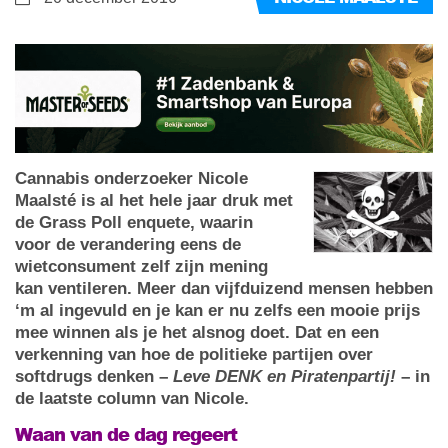
Cannabis onderzoeker Nicole
Maalsté is al het hele jaar druk met
de Grass Poll enquete, waarin
voor de verandering eens de
wietconsument zelf zijn mening
kan ventileren. Meer dan vijfduizend mensen hebben
‘m al ingevuld en je kan er nu zelfs een mooie prijs
mee winnen als je het alsnog doet. Dat en een
verkenning van hoe de politieke partijen over
softdrugs denken –
Leve DENK en Piratenpartij!
– in
de laatste column van Nicole.
Waan van de dag regeert