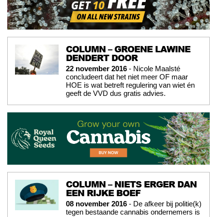
COLUMN – GROENE LAWINE
DENDERT DOOR
22 november 2016
- Nicole Maalsté
concludeert dat het niet meer OF maar
HOE is wat betreft regulering van wiet én
geeft de VVD dus gratis advies.
COLUMN – NIETS ERGER DAN
EEN RIJKE BOEF
08 november 2016
- De afkeer bij politie(k)
tegen bestaande cannabis ondernemers is