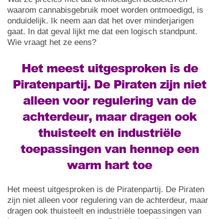
waarom cannabisgebruik moet worden ontmoedigd, is
onduidelijk. Ik neem aan dat het over minderjarigen
gaat. In dat geval lijkt me dat een logisch standpunt.
Wie vraagt het ze eens?
Het meest uitgesproken is de
Piratenpartij. De Piraten zijn niet
alleen voor regulering van de
achterdeur, maar dragen ook
thuisteelt en industriële
toepassingen van hennep een
warm hart toe
Het meest uitgesproken is de Piratenpartij. De Piraten
zijn niet alleen voor regulering van de achterdeur, maar
dragen ook thuisteelt en industriële toepassingen van