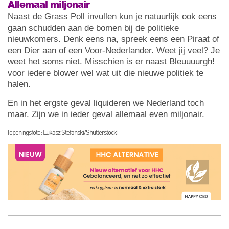
Allemaal miljonair
Naast de Grass Poll invullen kun je natuurlijk ook eens
gaan schudden aan de bomen bij de politieke
nieuwkomers. Denk eens na, spreek eens een Piraat of
een Dier aan of een Voor-Nederlander. Weet jij veel? Je
weet het soms niet. Misschien is er naast Bleuuuurgh!
voor iedere blower wel wat uit die nieuwe politiek te
halen.
En in het ergste geval liquideren we Nederland toch
maar. Zijn we in ieder geval allemaal even miljonair.
[openingsfoto: Lukasz Stefanski/Shutterstock]