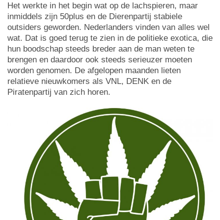
Het werkte in het begin wat op de lachspieren, maar
inmiddels zijn 50plus en de Dierenpartij stabiele
outsiders geworden. Nederlanders vinden van alles wel
wat. Dat is goed terug te zien in de politieke exotica, die
hun boodschap steeds breder aan de man weten te
brengen en daardoor ook steeds serieuzer moeten
worden genomen. De afgelopen maanden lieten
relatieve nieuwkomers als VNL, DENK en de
Piratenpartij van zich horen.