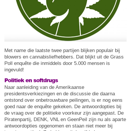
Met name die laatste twee partijen blijken populair bij
blowers en cannabisliefhebbers. Dat blijkt uit de Grass
Poll enquête die inmiddels door 5.000 mensen is
ingevuld!
Politiek en softdrugs
Naar aanleiding van de Amerikaanse
presidentsverkiezingen en de discussie die daarna
ontstond over onbetrouwbare peilingen, is er nog eens
goed naar de enquête gekeken. De antwoordopties bij
de vraag over de politieke voorkeur zijn aangepast. De
Piratenpartij, DENK, VNL en GeenPeil zijn nu als aparte
antwoordopties opgenomen en staan niet meer bij