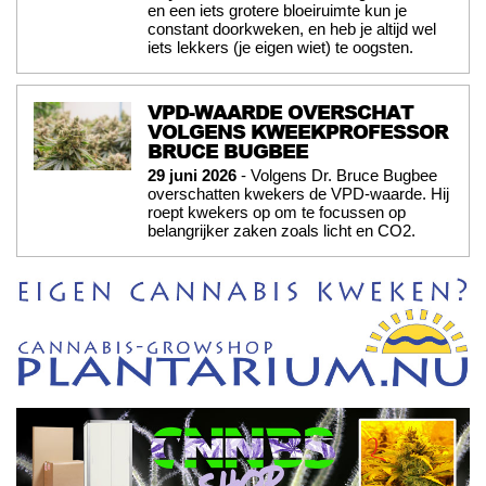
en een iets grotere bloeiruimte kun je
constant doorkweken, en heb je altijd wel
iets lekkers (je eigen wiet) te oogsten.
VPD-WAARDE OVERSCHAT
VOLGENS KWEEKPROFESSOR
BRUCE BUGBEE
29 juni 2026
- Volgens Dr. Bruce Bugbee
overschatten kwekers de VPD-waarde. Hij
roept kwekers op om te focussen op
belangrijker zaken zoals licht en CO2.