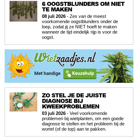
6 OOGSTBLUNDERS OM NIET
TE MAKEN
08 juli 2026
- Zes van de meest
voorkomende oogstblunders onder de
loep, zodat jij ze NIET hoeft te maken
wanneer de tijd eindelijk rijp is voor de
oogst.
ZO STEL JE DE JUISTE
DIAGNOSE BIJ
KWEEKPROBLEMEN
03 juli 2026
- Veel voorkomende
problemen bij wietplanten, om een goede
diagnose te stellen en het probleem bij de
wortel (of de top) aan te pakken.