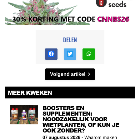
DELEN
Volgend artikel
MEER KWEKEN
BOOSTERS EN
SUPPLEMENTEN:
NOODZAKELIJK VOOR
WIETPLANTEN, OF KUN JE
OOK ZONDER?
07 augustus 2026
- Waarom maken