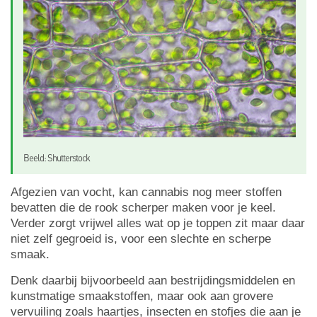
Beeld: Shutterstock
Afgezien van vocht, kan cannabis nog meer stoffen
bevatten die de rook scherper maken voor je keel.
Verder zorgt vrijwel alles wat op je toppen zit maar daar
niet zelf gegroeid is, voor een slechte en scherpe
smaak.
Denk daarbij bijvoorbeeld aan bestrijdingsmiddelen en
kunstmatige smaakstoffen, maar ook aan grovere
vervuiling zoals haartjes, insecten en stofjes die aan je