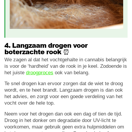
4. Langzaam drogen voor
boterzachte rook ⏰
We zagen al dat het vochtgehalte in cannabis belangrijk
is voor de ‘hardheid’ van de rook in je keel. Zodoende is
het juiste
droogproces
ook van belang.
Te snel drogen kan ervoor zorgen dat de wiet te droog
wordt, en te heet brandt. Langzaam drogen is dan ook
het advies, en zorgt voor een goede verdeling van het
vocht over de hele top.
Neem voor het drogen dan ook een dag of tien de tijd.
Droog in het donker om degradatie door UV-licht te
voorkomen, maar gebruik geen extra hulpmiddelen om