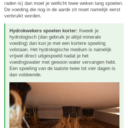
raden is) dan moet je wellicht twee weken lang spoelen.
De voeding die nog in de aarde zit moet namelijk eerst
verbruikt worden.
Hydrokwekers spoelen korter:
Kweek je
hydrologisch (dan gebruik je altijd minerale
voeding) dan kun je met een kortere spoeling
volstaan. Het hydrologische medium is namelijk
vrijwel direct uitgespoeld nadat je het
voedingswater met gewoon water vervangen hebt.
Een spoeling van de laatste twee tot vier dagen is
dan voldoende.