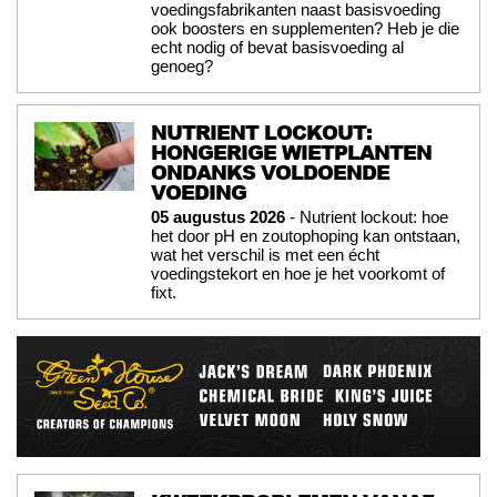
voedingsfabrikanten naast basisvoeding
ook boosters en supplementen? Heb je die
echt nodig of bevat basisvoeding al
genoeg?
NUTRIENT LOCKOUT:
HONGERIGE WIETPLANTEN
ONDANKS VOLDOENDE
VOEDING
05 augustus 2026
- Nutrient lockout: hoe
het door pH en zoutophoping kan ontstaan,
wat het verschil is met een écht
voedingstekort en hoe je het voorkomt of
fixt.