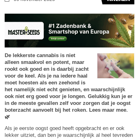
De lekkerste cannabis is niet
alleen smaakvol en potent, maar
rookt ook goed en is daarbij zacht
voor de keel. Als je na iedere haal
moet hoesten als een zeehond is
het namelijk niet echt genieten, en waarschijnlijk
ook niet erg goed voor je longen. Gelukkig kun je er
in de meeste gevallen zelf voor zorgen dat je oogst
boterzacht aanvoelt bij het roken. Lees maar mee.
🌿
Als je eerste oogst goed heeft opgebracht en er ook
lekker uitziet, dan ben je waarschijnlijk al heel tevreden