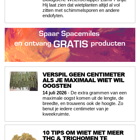
Hij laat zien dat wietplanten altijd al vol
zitten met schimmelsporen en andere
endofyten.
VERSPIL GEEN CENTIMETER
ALS JE MAXIMAAL WIET WIL
OOGSTEN
14 juli 2026
- De extra grammen van een
maximale oogst komen uit de lengte, de
breedte, en trouwens ook de hoogte. Zo
benut je iedere centimeter van je
kweekruimte.
10 TIPS OM WIET MET MEER
THC & TRICHOMEN TE