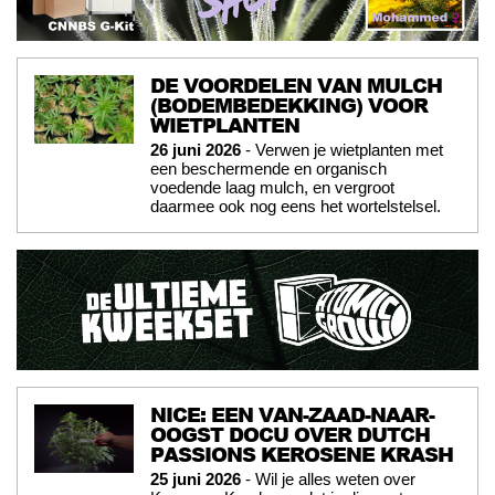
DE VOORDELEN VAN MULCH
(BODEMBEDEKKING) VOOR
WIETPLANTEN
26 juni 2026
- Verwen je wietplanten met
een beschermende en organisch
voedende laag mulch, en vergroot
daarmee ook nog eens het wortelstelsel.
NICE: EEN VAN-ZAAD-NAAR-
OOGST DOCU OVER DUTCH
PASSIONS KEROSENE KRASH
25 juni 2026
- Wil je alles weten over