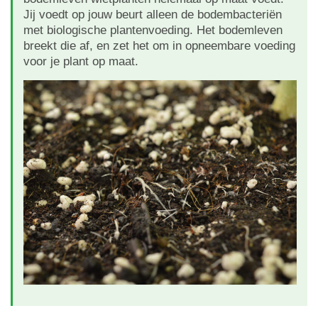
Jij voedt op jouw beurt alleen de bodembacteriën
met biologische plantenvoeding. Het bodemleven
breekt die af, en zet het om in opneembare voeding
voor je plant op maat.