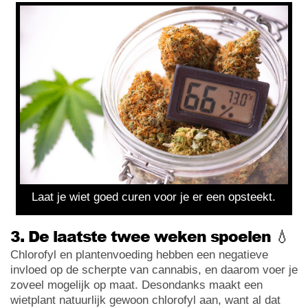
Laat je wiet goed curen voor je er een opsteekt.
3. De laatste twee weken spoelen 💧
Chlorofyl en plantenvoeding hebben een negatieve
invloed op de scherpte van cannabis, en daarom voer je
zoveel mogelijk op maat. Desondanks maakt een
wietplant natuurlijk gewoon chlorofyl aan, want al dat