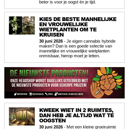
beter is voor je oogst én je tijd.
KIES DE BESTE MANNELIJKE
EN VROUWELIJKE
WIETPLANTEN OM TE
KRUISEN
30 juni 2026
- Je eigen cannabis hybride
maken? Dan is een goede selectie van
mannelijke en vrouwelijke wietplanten
onmisbaar, hierop moet je letten.
KWEEK WIET IN 2 RUIMTES,
DAN HEB JE ALTIJD WAT TE
OOGSTEN
30 juni 2026
- Met een kleine groeiruimte