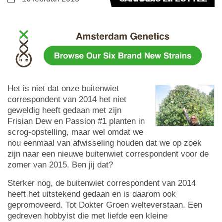
Het is niet dat onze buitenwiet
correspondent van 2014 het niet
geweldig heeft gedaan met zijn
Frisian Dew en Passion #1 planten in
scrog-opstelling, maar wel omdat we
nou eenmaal van afwisseling houden dat we op zoek
zijn naar een nieuwe buitenwiet correspondent voor de
zomer van 2015. Ben jij dat?
Sterker nog, de buitenwiet correspondent van 2014
heeft het uitstekend gedaan en is daarom ook
gepromoveerd. Tot Dokter Groen welteverstaan. Een
gedreven hobbyist die met liefde een kleine