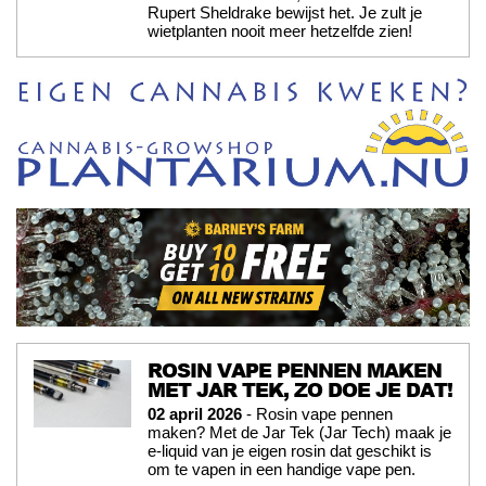
Rupert Sheldrake bewijst het. Je zult je
wietplanten nooit meer hetzelfde zien!
ROSIN VAPE PENNEN MAKEN
MET JAR TEK, ZO DOE JE DAT!
02 april 2026
- Rosin vape pennen
maken? Met de Jar Tek (Jar Tech) maak je
e-liquid van je eigen rosin dat geschikt is
om te vapen in een handige vape pen.