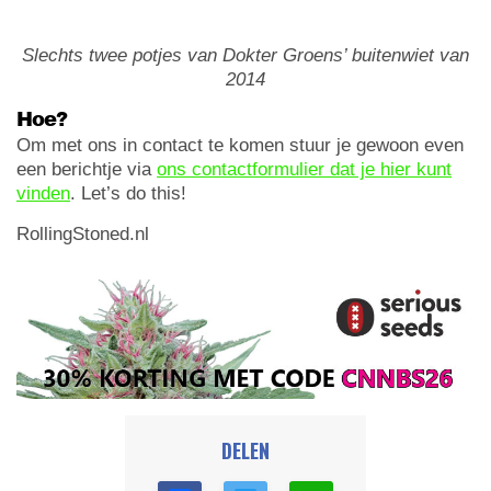
Slechts twee potjes van Dokter Groens’ buitenwiet van
2014
Hoe?
Om met ons in contact te komen stuur je gewoon even
een berichtje via
ons contactformulier dat je hier kunt
vinden
. Let’s do this!
RollingStoned.nl
DELEN