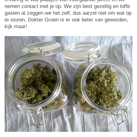
nemen contact met je op. We zijn best gezellig en toffe
gasten al zeggen we het zelf, dus aarzel niet om wat op
te sturen. Dokter Groen is er ook beter van geworden,
kijk maar!