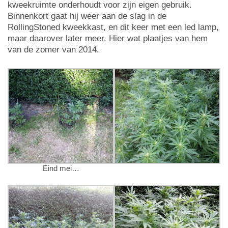
kweekruimte onderhoudt voor zijn eigen gebruik.
Binnenkort gaat hij weer aan de slag in de
RollingStoned kweekkast, en dit keer met een led lamp,
maar daarover later meer. Hier wat plaatjes van hem
van de zomer van 2014.
Eind mei…