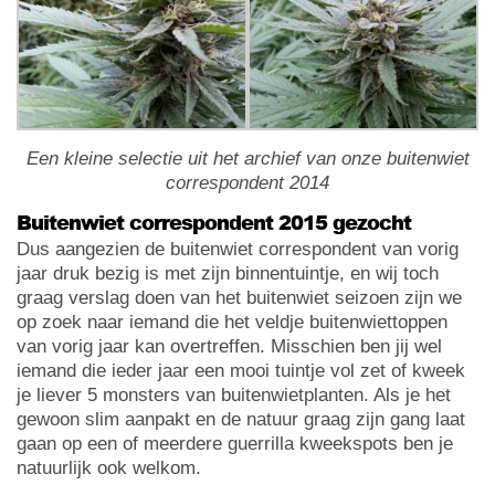
Een kleine selectie uit het archief van onze buitenwiet
correspondent 2014
Buitenwiet correspondent 2015 gezocht
Dus aangezien de buitenwiet correspondent van vorig
jaar druk bezig is met zijn binnentuintje, en wij toch
graag verslag doen van het buitenwiet seizoen zijn we
op zoek naar iemand die het veldje buitenwiettoppen
van vorig jaar kan overtreffen. Misschien ben jij wel
iemand die ieder jaar een mooi tuintje vol zet of kweek
je liever 5 monsters van buitenwietplanten. Als je het
gewoon slim aanpakt en de natuur graag zijn gang laat
gaan op een of meerdere guerrilla kweekspots ben je
natuurlijk ook welkom.