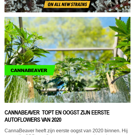
CANNABEAVER
CANNABEAVER TOPT EN OOGST ZIJN EERSTE
AUTOFLOWERS VAN 2020
CannaBeaver heeft zijn eerste oogst van 2020 binnen. Hij