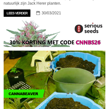
natuurlijk zijn Jack Herer planten.
30/03/2021
LEES VERDER
CANNABEAVER