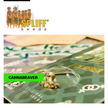
CANNABEAVER