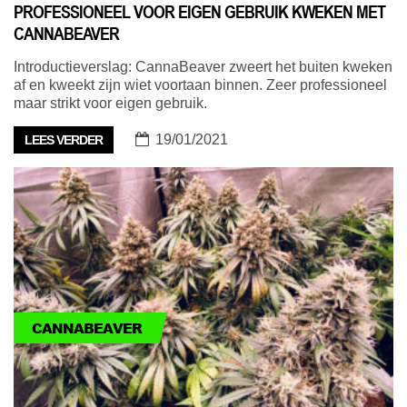
PROFESSIONEEL VOOR EIGEN GEBRUIK KWEKEN MET
CANNABEAVER
Introductieverslag: CannaBeaver zweert het buiten kweken
af en kweekt zijn wiet voortaan binnen. Zeer professioneel
maar strikt voor eigen gebruik.
19/01/2021
LEES VERDER
CANNABEAVER