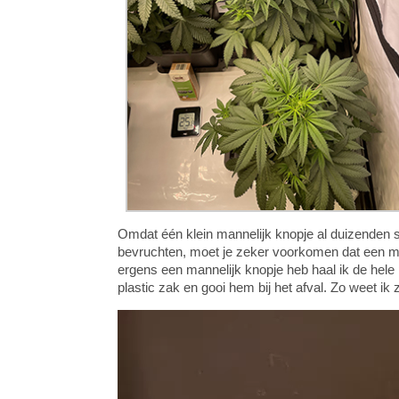
Omdat één klein mannelijk knopje al duizenden s
bevruchten, moet je zeker voorkomen dat een ma
ergens een mannelijk knopje heb haal ik de hele
plastic zak en gooi hem bij het afval. Zo weet ik 
Videospeler