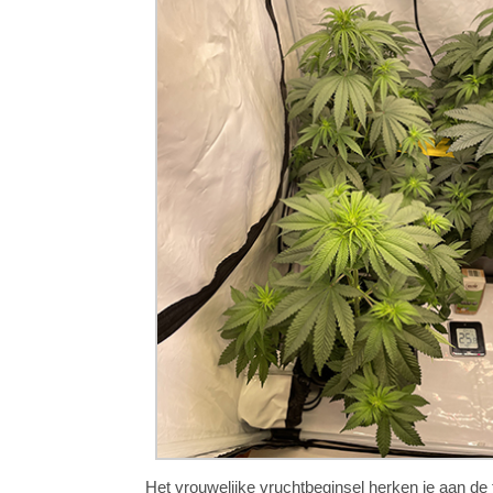
Het vrouwelijke vruchtbeginsel herken je aan de 