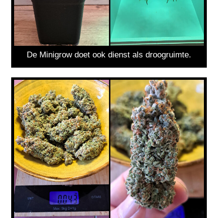
De Minigrow doet ook dienst als droogruimte.