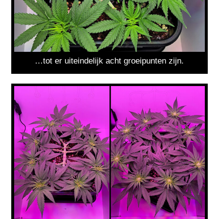
…tot er uiteindelijk acht groeipunten zijn.