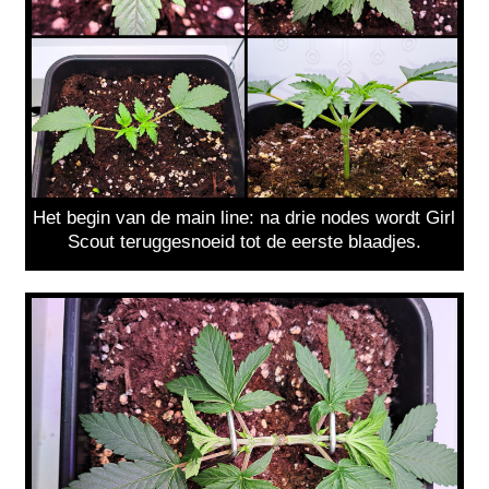
Het begin van de main line: na drie nodes wordt Girl
Scout teruggesnoeid tot de eerste blaadjes.