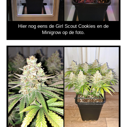
Hier nog eens de Girl Scout Cookies en de
Minigrow op de foto.