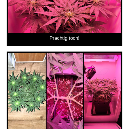
Prachtig toch!