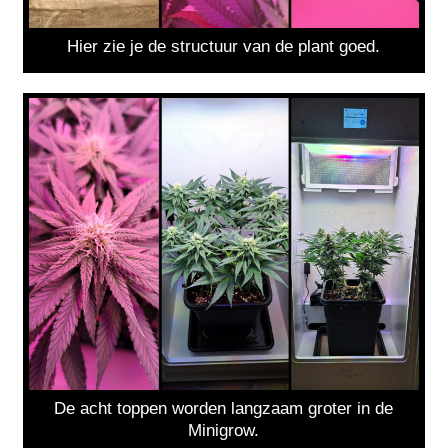
Hier zie je de structuur van de plant goed.
De acht toppen worden langzaam groter in de
Minigrow.