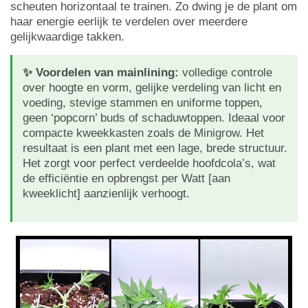
scheuten horizontaal te trainen. Zo dwing je de plant om
haar energie eerlijk te verdelen over meerdere
gelijkwaardige takken.
✨ Voordelen van mainlining:
volledige controle
over hoogte en vorm, gelijke verdeling van licht en
voeding, stevige stammen en uniforme toppen,
geen ‘popcorn’ buds of schaduwtoppen. Ideaal voor
compacte kweekkasten zoals de Minigrow. Het
resultaat is een plant met een lage, brede structuur.
Het zorgt voor perfect verdeelde hoofdcola’s, wat
de efficiëntie en opbrengst per Watt [aan
kweeklicht] aanzienlijk verhoogt.