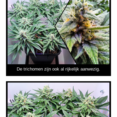
De trichomen zijn ook al rijkelijk aanwezig.