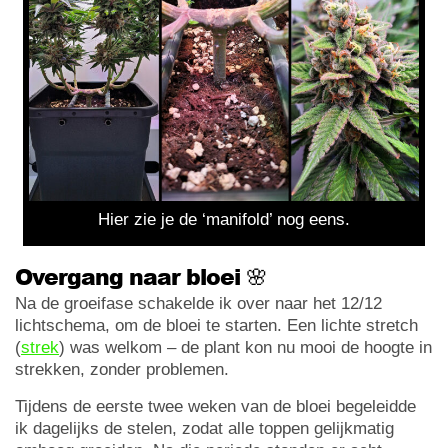
Hier zie je de ‘manifold’ nog eens.
Overgang naar bloei 🌸
Na de groeifase schakelde ik over naar het 12/12
lichtschema, om de bloei te starten. Een lichte stretch
(
strek
) was welkom – de plant kon nu mooi de hoogte in
strekken, zonder problemen.
Tijdens de eerste twee weken van de bloei begeleidde
ik dagelijks de stelen, zodat alle toppen gelijkmatig