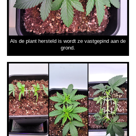
Als de plant hersteld is wordt ze vastgepind aan de
grond.