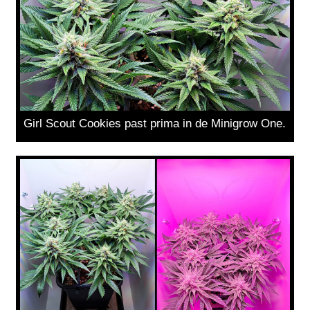
Girl Scout Cookies past prima in de Minigrow One.