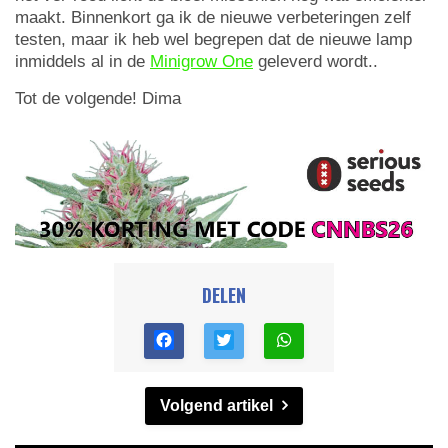
maakt. Binnenkort ga ik de nieuwe verbeteringen zelf
testen, maar ik heb wel begrepen dat de nieuwe lamp
inmiddels al in de
Minigrow One
geleverd wordt..
Tot de volgende! Dima
DELEN
Volgend artikel