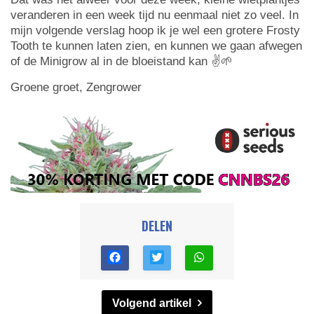
veranderen in een week tijd nu eenmaal niet zo veel. In
mijn volgende verslag hoop ik je wel een grotere Frosty
Tooth te kunnen laten zien, en kunnen we gaan afwegen
of de Minigrow al in de bloeistand kan ✌️🌱
Groene groet, Zengrower
DELEN
Volgend artikel