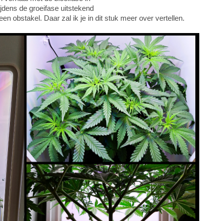
ijdens de groeifase uitstekend
 een obstakel. Daar zal ik je in dit stuk meer over vertellen.