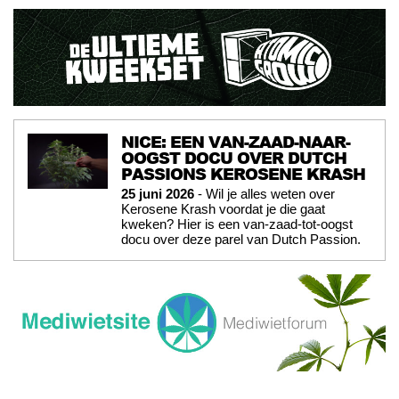
NICE: EEN VAN-ZAAD-NAAR-
OOGST DOCU OVER DUTCH
PASSIONS KEROSENE KRASH
25 juni 2026
- Wil je alles weten over
Kerosene Krash voordat je die gaat
kweken? Hier is een van-zaad-tot-oogst
docu over deze parel van Dutch Passion.