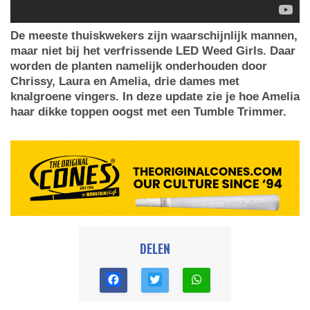
De meeste thuiskwekers zijn waarschijnlijk mannen,
maar niet bij het verfrissende LED Weed Girls. Daar
worden de planten namelijk onderhouden door
Chrissy, Laura en Amelia, drie dames met
knalgroene vingers. In deze update zie je hoe Amelia
haar dikke toppen oogst met een Tumble Trimmer.
DELEN