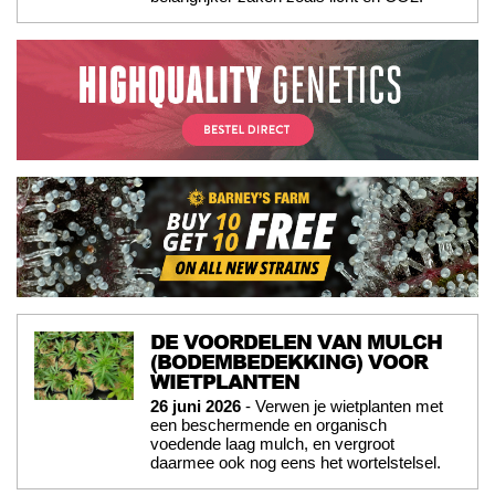
DE VOORDELEN VAN MULCH
(BODEMBEDEKKING) VOOR
WIETPLANTEN
26 juni 2026
- Verwen je wietplanten met
een beschermende en organisch
voedende laag mulch, en vergroot
daarmee ook nog eens het wortelstelsel.