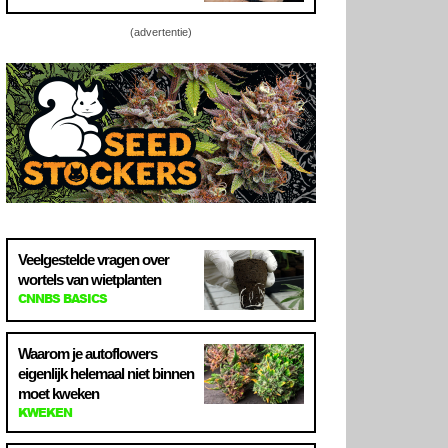
(advertentie)
Veelgestelde vragen over
wortels van wietplanten
CNNBS BASICS
Waarom je autoflowers
eigenlijk helemaal niet binnen
moet kweken
KWEKEN