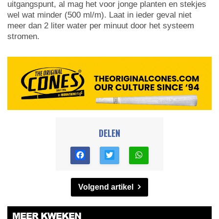
uitgangspunt, al mag het voor jonge planten en stekjes
wel wat minder (500 ml/m). Laat in ieder geval niet
meer dan 2 liter water per minuut door het systeem
stromen.
DELEN
Volgend artikel
MEER KWEKEN