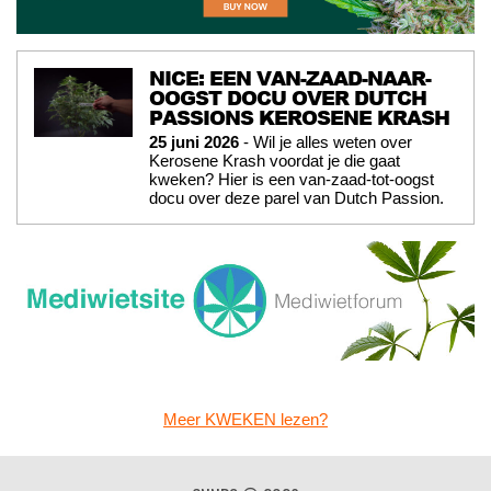
NICE: EEN VAN-ZAAD-NAAR-
OOGST DOCU OVER DUTCH
PASSIONS KEROSENE KRASH
25 juni 2026
- Wil je alles weten over
Kerosene Krash voordat je die gaat
kweken? Hier is een van-zaad-tot-oogst
docu over deze parel van Dutch Passion.
Meer KWEKEN lezen?