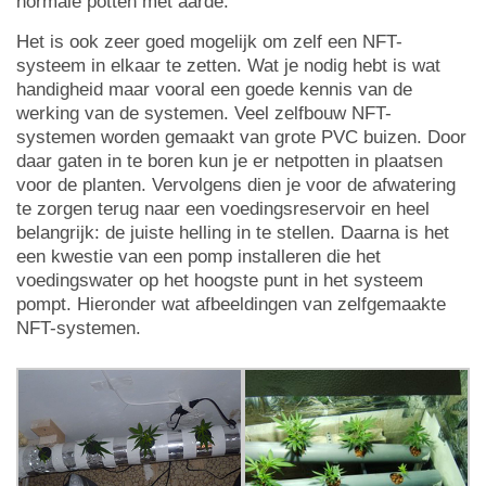
normale potten met aarde.
Het is ook zeer goed mogelijk om zelf een NFT-
systeem in elkaar te zetten. Wat je nodig hebt is wat
handigheid maar vooral een goede kennis van de
werking van de systemen. Veel zelfbouw NFT-
systemen worden gemaakt van grote PVC buizen. Door
daar gaten in te boren kun je er netpotten in plaatsen
voor de planten. Vervolgens dien je voor de afwatering
te zorgen terug naar een voedingsreservoir en heel
belangrijk: de juiste helling in te stellen. Daarna is het
een kwestie van een pomp installeren die het
voedingswater op het hoogste punt in het systeem
pompt. Hieronder wat afbeeldingen van zelfgemaakte
NFT-systemen.