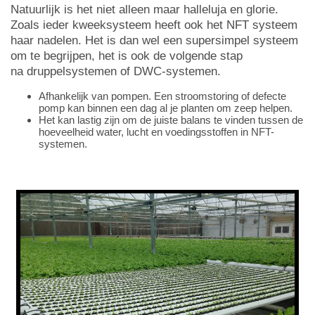
Natuurlijk is het niet alleen maar halleluja en glorie.
Zoals ieder kweeksysteem heeft ook het NFT systeem
haar nadelen. Het is dan wel een supersimpel systeem
om te begrijpen, het is ook de volgende stap
na druppelsystemen of DWC-systemen.
Afhankelijk van pompen. Een stroomstoring of defecte
pomp kan binnen een dag al je planten om zeep helpen.
Het kan lastig zijn om de juiste balans te vinden tussen de
hoeveelheid water, lucht en voedingsstoffen in NFT-
systemen.