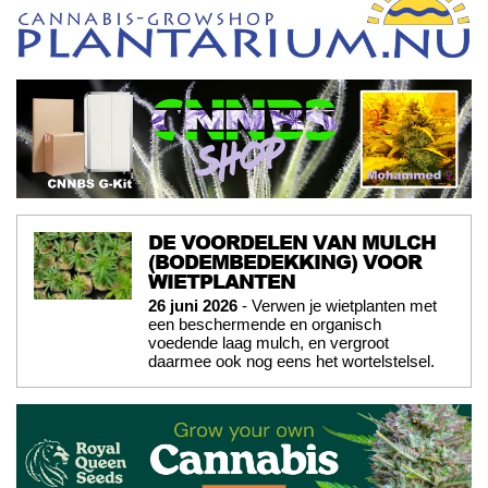
DE VOORDELEN VAN MULCH
(BODEMBEDEKKING) VOOR
WIETPLANTEN
26 juni 2026
- Verwen je wietplanten met
een beschermende en organisch
voedende laag mulch, en vergroot
daarmee ook nog eens het wortelstelsel.