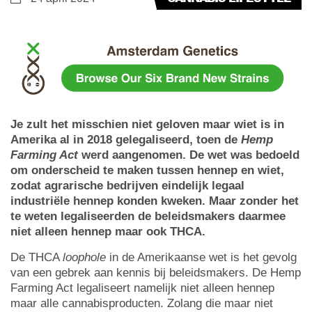
Je zult het misschien niet geloven maar wiet is in
Amerika al in 2018 gelegaliseerd, toen de
Hemp
Farming Act
werd aangenomen. De wet was bedoeld
om onderscheid te maken tussen hennep en wiet,
zodat agrarische bedrijven eindelijk legaal
industriële hennep konden kweken. Maar zonder het
te weten legaliseerden de beleidsmakers daarmee
niet alleen hennep maar ook THCA.
De THCA
loophole
in de Amerikaanse wet is het gevolg
van een gebrek aan kennis bij beleidsmakers. De Hemp
Farming Act legaliseert namelijk niet alleen hennep
maar alle cannabisproducten. Zolang die maar niet