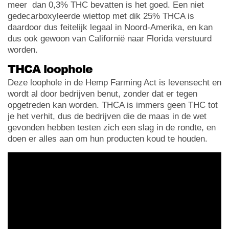
meer dan 0,3% THC bevatten is het goed. Een niet
gedecarboxyleerde wiettop met dik 25% THCA is
daardoor dus feitelijk legaal in Noord-Amerika, en kan
dus ook gewoon van Californië naar Florida verstuurd
worden.
THCA loophole
Deze loophole in de Hemp Farming Act is levensecht en
wordt al door bedrijven benut, zonder dat er tegen
opgetreden kan worden. THCA is immers geen THC tot
je het verhit, dus de bedrijven die de maas in de wet
gevonden hebben testen zich een slag in de rondte, en
doen er alles aan om hun producten koud te houden.