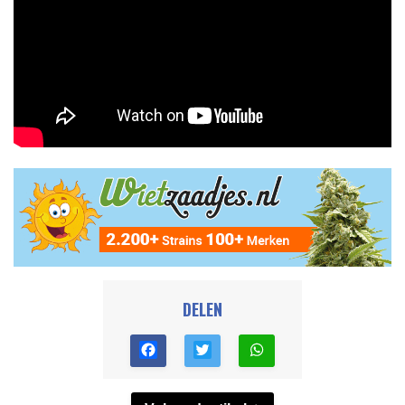
DELEN