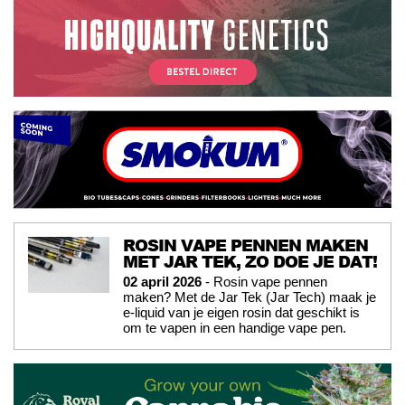
ROSIN VAPE PENNEN MAKEN
MET JAR TEK, ZO DOE JE DAT!
02 april 2026
- Rosin vape pennen
maken? Met de Jar Tek (Jar Tech) maak je
e-liquid van je eigen rosin dat geschikt is
om te vapen in een handige vape pen.