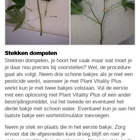
Stekken dompelen
Stekken dompelen, je hoort het vaak maar wat moet je
je daar nou precies bij voorstellen? Wel, de procedure
gaat als volgt. Neem drie schone bakjes als je met een
pesticide werkt, wanneer je met Plant Vitality Plus
werkt kun je met twee bakjes volstaan. Vul de eerste
met een oplossing met Plant Vitality Plus of een ander
bestrijdingsmiddel, vul het tweede en eventueel het
derde bakje met schoon water. Eventueel kun je aan het
laatste bakje een wortelstimulator toevoegen.
Neem je stek en plaats die in het eerste bakje. Zorg
ervoor dat de afgesneden kant droog blijft en roer je