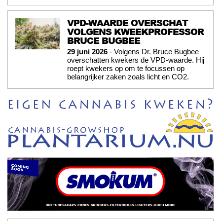
VPD-WAARDE OVERSCHAT
VOLGENS KWEEKPROFESSOR
BRUCE BUGBEE
29 juni 2026
- Volgens Dr. Bruce Bugbee
overschatten kwekers de VPD-waarde. Hij
roept kwekers op om te focussen op
belangrijker zaken zoals licht en CO2.