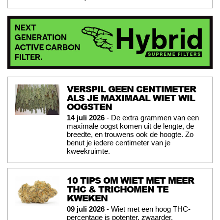
VERSPIL GEEN CENTIMETER
ALS JE MAXIMAAL WIET WIL
OOGSTEN
14 juli 2026
- De extra grammen van een
maximale oogst komen uit de lengte, de
breedte, en trouwens ook de hoogte. Zo
benut je iedere centimeter van je
kweekruimte.
10 TIPS OM WIET MET MEER
THC & TRICHOMEN TE
KWEKEN
09 juli 2026
- Wiet met een hoog THC-
percentage is potenter, zwaarder,