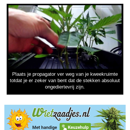
Plaats je propagator ver weg van je kweekruimte
totdat je er zeker van bent dat de stekken absoluut
ongediertevrij zijn.