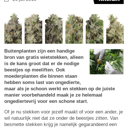
Buitenplanten zijn een handige
bron van gratis wietstekken, alleen
is de kans groot dat er de nodige
beestjes op meeliften. Ook
moederplanten die binnen staan
hebben soms last van ongedierte,
maar als je schoon werkt en stekken op de juiste
manier voorbehandeld maak je ze helemaal
ongediertevrij voor een schone start.
Of je nu stekken voor jezelf maakt of voor een ander, je
wil natuurlijk niet dat ze onder de beestjes zitten. Van
besmette stekken krijg je namelijk gegarandeerd een