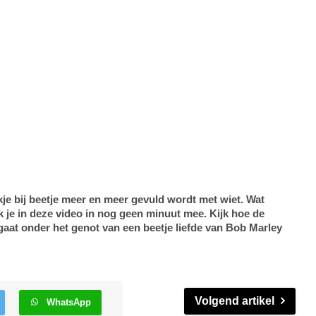
kje bij beetje meer en meer gevuld wordt met wiet. Wat
 je in deze video in nog geen minuut mee. Kijk hoe de
gaat onder het genot van een beetje liefde van Bob Marley
Volgend artikel
WhatsApp