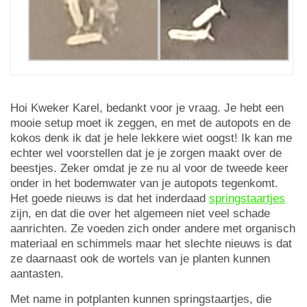
Hoi Kweker Karel, bedankt voor je vraag. Je hebt een
mooie setup moet ik zeggen, en met de autopots en de
kokos denk ik dat je hele lekkere wiet oogst! Ik kan me
echter wel voorstellen dat je je zorgen maakt over de
beestjes. Zeker omdat je ze nu al voor de tweede keer
onder in het bodemwater van je autopots tegenkomt.
Het goede nieuws is dat het inderdaad
springstaartjes
zijn, en dat die over het algemeen niet veel schade
aanrichten. Ze voeden zich onder andere met organisch
materiaal en schimmels maar het slechte nieuws is dat
ze daarnaast ook de wortels van je planten kunnen
aantasten.
Met name in potplanten kunnen springstaartjes, die