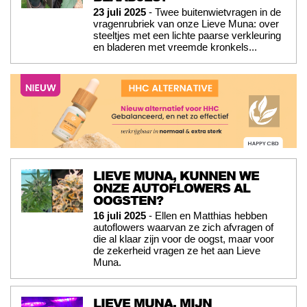
23 juli 2025
- Twee buitenwietvragen in de
vragenrubriek van onze Lieve Muna: over
steeltjes met een lichte paarse verkleuring
en bladeren met vreemde kronkels...
LIEVE MUNA, KUNNEN WE
ONZE AUTOFLOWERS AL
OOGSTEN?
16 juli 2025
- Ellen en Matthias hebben
autoflowers waarvan ze zich afvragen of
die al klaar zijn voor de oogst, maar voor
de zekerheid vragen ze het aan Lieve
Muna.
LIEVE MUNA, MIJN