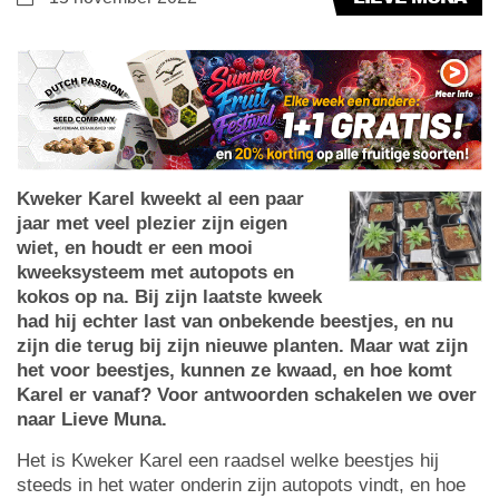
Kweker Karel kweekt al een paar
jaar met veel plezier zijn eigen
wiet, en houdt er een mooi
kweeksysteem met autopots en
kokos op na. Bij zijn laatste kweek
had hij echter last van onbekende beestjes, en nu
zijn die terug bij zijn nieuwe planten. Maar wat zijn
het voor beestjes, kunnen ze kwaad, en hoe komt
Karel er vanaf? Voor antwoorden schakelen we over
naar Lieve Muna.
Het is Kweker Karel een raadsel welke beestjes hij
steeds in het water onderin zijn autopots vindt, en hoe