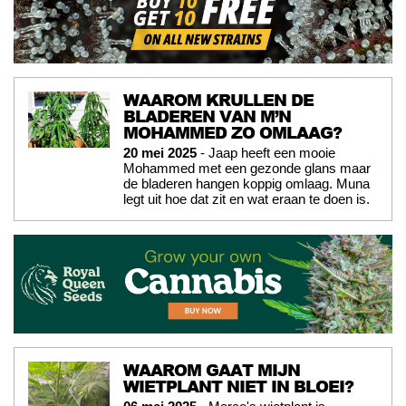
WAAROM KRULLEN DE
BLADEREN VAN M’N
MOHAMMED ZO OMLAAG?
20 mei 2025
- Jaap heeft een mooie
Mohammed met een gezonde glans maar
de bladeren hangen koppig omlaag. Muna
legt uit hoe dat zit en wat eraan te doen is.
WAAROM GAAT MIJN
WIETPLANT NIET IN BLOEI?