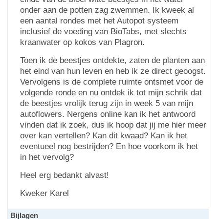
onder aan de potten zag zwemmen. Ik kweek al
een aantal rondes met het Autopot systeem
inclusief de voeding van BioTabs, met slechts
kraanwater op kokos van Plagron.
Toen ik de beestjes ontdekte, zaten de planten aan
het eind van hun leven en heb ik ze direct geoogst.
Vervolgens is de complete ruimte ontsmet voor de
volgende ronde en nu ontdek ik tot mijn schrik dat
de beestjes vrolijk terug zijn in week 5 van mijn
autoflowers. Nergens online kan ik het antwoord
vinden dat ik zoek, dus ik hoop dat jij me hier meer
over kan vertellen? Kan dit kwaad? Kan ik het
eventueel nog bestrijden? En hoe voorkom ik het
in het vervolg?
Heel erg bedankt alvast!
Kweker Karel
Bijlagen