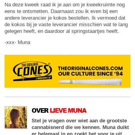
Na deze kweek raad ik je aan om je kweekruimte nog
eens te ontsmetten. Daarnaast zou ik even bij een
andere leverancier je kokos bestellen. Ik vermoed dat
de kokos bij je vaste leverancier misschien wat te lang
gelegen heeft, en daardoor al springstaartjes heeft.
-xxx- Muna
OVER
LIEVE MUNA
Stel je vragen over wiet aan de grootste
cannabisnerd die we kennen. Muna duikt
er helemaal in en zoekt het voor je uit.