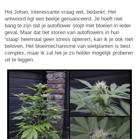
Hoi Johan, interessante vraag wel, bedankt. Het
antwoord ligt een beetje genuanceerd. Je hoeft niet
bang te zijn dat je autoflower stopt met bloeien in ieder
geval. Maar dat het storen van autoflowers in hun
‘slaap’ helemaal geen stress oplevert, kan ik je ook niet
beloven. Het bloeimechanisme van wietplanten is best
complex, maar ik zal het je zo helder mogelijk proberen
uit te leggen.