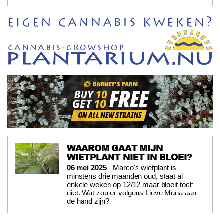
WAAROM GAAT MIJN
WIETPLANT NIET IN BLOEI?
06 mei 2025
- Marco's wietplant is
minstens drie maanden oud, staat al
enkele weken op 12/12 maar bloeit toch
niet. Wat zou er volgens Lieve Muna aan
de hand zijn?