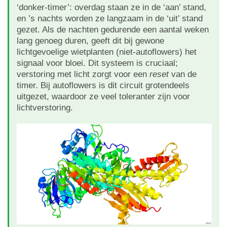
‘donker-timer’: overdag staan ze in de ‘aan’ stand,
en ’s nachts worden ze langzaam in de ‘uit’ stand
gezet. Als de nachten gedurende een aantal weken
lang genoeg duren, geeft dit bij gewone
lichtgevoelige wietplanten (niet-autoflowers) het
signaal voor bloei. Dit systeem is cruciaal;
verstoring met licht zorgt voor een
reset
van de
timer. Bij autoflowers is dit circuit grotendeels
uitgezet, waardoor ze veel toleranter zijn voor
lichtverstoring.