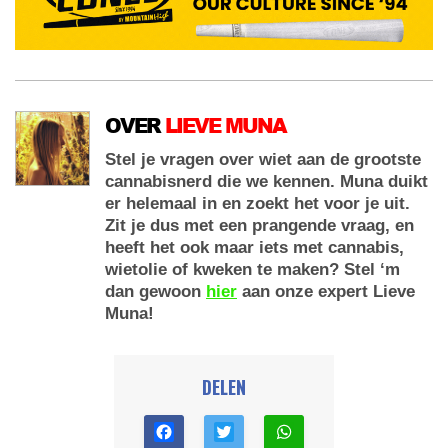
OVER
LIEVE MUNA
Stel je vragen over wiet aan de grootste
cannabisnerd die we kennen. Muna duikt
er helemaal in en zoekt het voor je uit.
Zit je dus met een prangende vraag, en
heeft het ook maar iets met cannabis,
wietolie of kweken te maken? Stel ‘m
dan gewoon
hier
aan onze expert Lieve
Muna!
DELEN