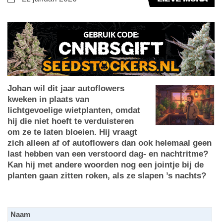
Johan wil dit jaar autoflowers
kweken in plaats van
lichtgevoelige wietplanten, omdat
hij die niet hoeft te verduisteren
om ze te laten bloeien. Hij vraagt
zich alleen af of autoflowers dan ook helemaal geen
last hebben van een verstoord dag- en nachtritme?
Kan hij met andere woorden nog een jointje bij de
planten gaan zitten roken, als ze slapen ’s nachts?
Naam