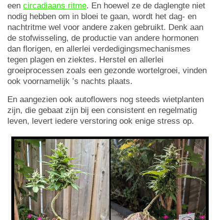
een
circadiaans ritme
. En hoewel ze de daglengte niet
nodig hebben om in bloei te gaan, wordt het dag- en
nachtritme wel voor andere zaken gebruikt. Denk aan
de stofwisseling, de productie van andere hormonen
dan florigen, en allerlei verdedigingsmechanismes
tegen plagen en ziektes. Herstel en allerlei
groeiprocessen zoals een gezonde wortelgroei, vinden
ook voornamelijk ’s nachts plaats.
En aangezien ook autoflowers nog steeds wietplanten
zijn, die gebaat zijn bij een consistent en regelmatig
leven, levert iedere verstoring ook enige stress op.