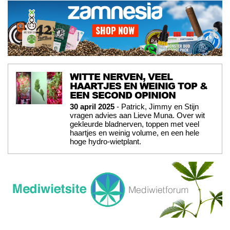
WITTE NERVEN, VEEL
HAARTJES EN WEINIG TOP &
EEN SECOND OPINION
30 april 2025
- Patrick, Jimmy en Stijn
vragen advies aan Lieve Muna. Over wit
gekleurde bladnerven, toppen met veel
haartjes en weinig volume, en een hele
hoge hydro-wietplant.