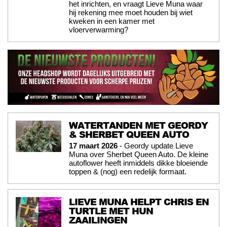
het inrichten, en vraagt Lieve Muna waar
hij rekening mee moet houden bij wiet
kweken in een kamer met
vloerverwarming?
WATERTANDEN MET GEORDY
& SHERBET QUEEN AUTO
17 maart 2026
- Geordy update Lieve
Muna over Sherbet Queen Auto. De kleine
autoflower heeft inmiddels dikke bloeiende
toppen & (nog) een redelijk formaat.
LIEVE MUNA HELPT CHRIS EN
TURTLE MET HUN
ZAAILINGEN