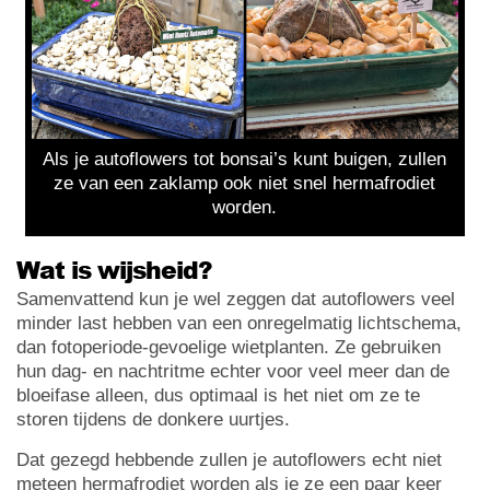
Als je autoflowers tot bonsai’s kunt buigen, zullen
ze van een zaklamp ook niet snel hermafrodiet
worden.
Wat is wijsheid?
Samenvattend kun je wel zeggen dat autoflowers veel
minder last hebben van een onregelmatig lichtschema,
dan fotoperiode-gevoelige wietplanten. Ze gebruiken
hun dag- en nachtritme echter voor veel meer dan de
bloeifase alleen, dus optimaal is het niet om ze te
storen tijdens de donkere uurtjes.
Dat gezegd hebbende zullen je autoflowers echt niet
meteen hermafrodiet worden als je ze een paar keer