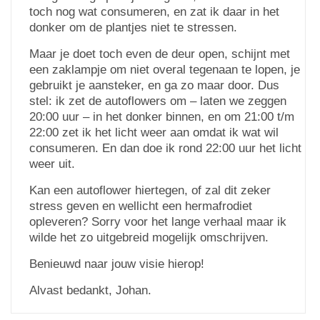
toch nog wat consumeren, en zat ik daar in het
donker om de plantjes niet te stressen.
Maar je doet toch even de deur open, schijnt met
een zaklampje om niet overal tegenaan te lopen, je
gebruikt je aansteker, en ga zo maar door. Dus
stel: ik zet de autoflowers om – laten we zeggen
20:00 uur – in het donker binnen, en om 21:00 t/m
22:00 zet ik het licht weer aan omdat ik wat wil
consumeren. En dan doe ik rond 22:00 uur het licht
weer uit.
Kan een autoflower hiertegen, of zal dit zeker
stress geven en wellicht een hermafrodiet
opleveren? Sorry voor het lange verhaal maar ik
wilde het zo uitgebreid mogelijk omschrijven.
Benieuwd naar jouw visie hierop!
Alvast bedankt, Johan.