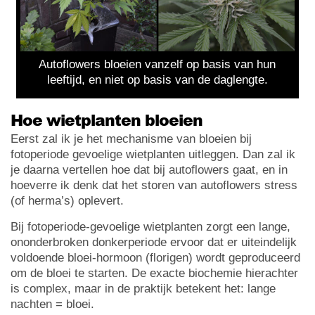
Autoflowers bloeien vanzelf op basis van hun
leeftijd, en niet op basis van de daglengte.
Hoe wietplanten bloeien
Eerst zal ik je het mechanisme van bloeien bij
fotoperiode gevoelige wietplanten uitleggen. Dan zal ik
je daarna vertellen hoe dat bij autoflowers gaat, en in
hoeverre ik denk dat het storen van autoflowers stress
(of herma’s) oplevert.
Bij fotoperiode-gevoelige wietplanten zorgt een lange,
ononderbroken donkerperiode ervoor dat er uiteindelijk
voldoende bloei-hormoon (florigen) wordt geproduceerd
om de bloei te starten. De exacte biochemie hierachter
is complex, maar in de praktijk betekent het: lange
nachten = bloei.