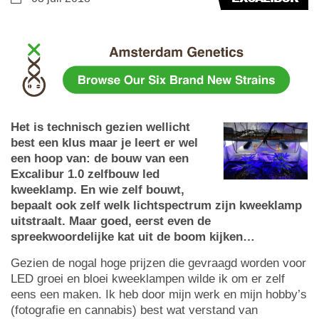
Het is technisch gezien wellicht
best een klus maar je leert er wel
een hoop van: de bouw van een
Excalibur 1.0 zelfbouw led
kweeklamp. En wie zelf bouwt,
bepaalt ook zelf welk lichtspectrum zijn kweeklamp
uitstraalt. Maar goed, eerst even de
spreekwoordelijke kat uit de boom kijken…
Gezien de nogal hoge prijzen die gevraagd worden voor
LED groei en bloei kweeklampen wilde ik om er zelf
eens een maken. Ik heb door mijn werk en mijn hobby’s
(fotografie en cannabis) best wat verstand van