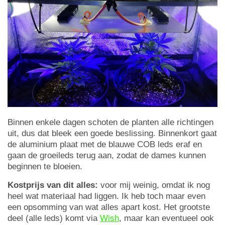
Binnen enkele dagen schoten de planten alle richtingen
uit, dus dat bleek een goede beslissing. Binnenkort gaat
de aluminium plaat met de blauwe COB leds eraf en
gaan de groeileds terug aan, zodat de dames kunnen
beginnen te bloeien.
Kostprijs van dit alles:
voor mij weinig, omdat ik nog
heel wat materiaal had liggen. Ik heb toch maar even
een opsomming van wat alles apart kost. Het grootste
deel (alle leds) komt via
Wish
, maar kan eventueel ook