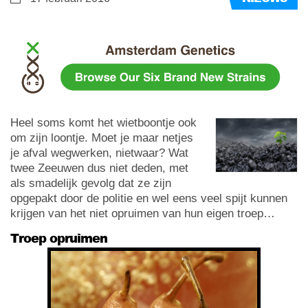
Heel soms komt het wietboontje ook
om zijn loontje. Moet je maar netjes
je afval wegwerken, nietwaar? Wat
twee Zeeuwen dus niet deden, met
als smadelijk gevolg dat ze zijn
opgepakt door de politie en wel eens veel spijt kunnen
krijgen van het niet opruimen van hun eigen troep…
Troep opruimen