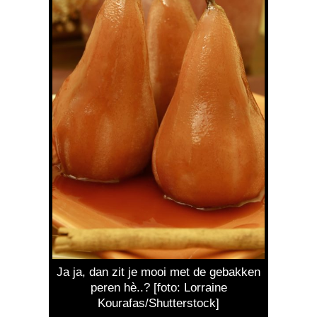
Ja ja, dan zit je mooi met de gebakken
peren hè..? [foto: Lorraine
Kourafas/Shutterstock]