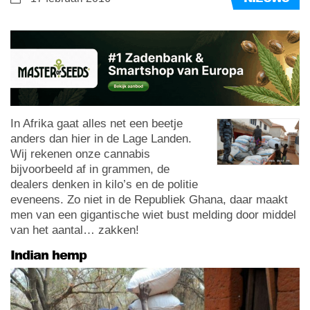
In Afrika gaat alles net een beetje
anders dan hier in de Lage Landen.
Wij rekenen onze cannabis
bijvoorbeeld af in grammen, de
dealers denken in kilo’s en de politie
eveneens. Zo niet in de Republiek Ghana, daar maakt
men van een gigantische wiet bust melding door middel
van het aantal… zakken!
Indian hemp