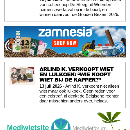
van coffeeshop De Steeg uit Woerden
ruimen zwerfafval op in de buurt, en
winnen daarvoor de Gouden Bezem 2026.
ARLIND K. VERKOOPT WIET
EN LULKOEK: “WIE KOOPT
WIET BIJ DE KAPPER?”
13 juli 2026
- Arlind K. verkocht niet alleen
wiet maar ook lulkoek. Geen reden voor
een celstraf, al denkt de Belgische rechter
daar misschien anders over, helaas.