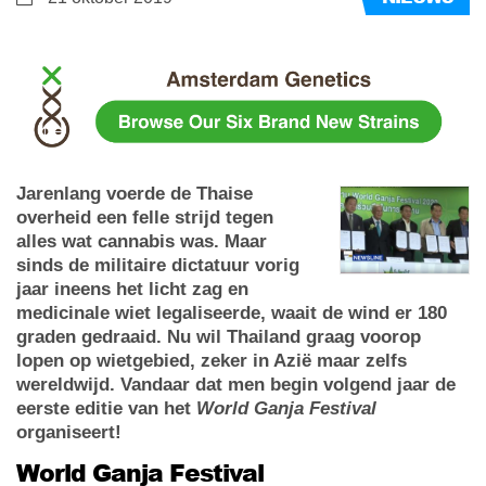
Jarenlang voerde de Thaise
overheid een felle strijd tegen
alles wat cannabis was. Maar
sinds de militaire dictatuur vorig
jaar ineens het licht zag en
medicinale wiet legaliseerde, waait de wind er 180
graden gedraaid. Nu wil Thailand graag voorop
lopen op wietgebied, zeker in Azië maar zelfs
wereldwijd. Vandaar dat men begin volgend jaar de
eerste editie van het
World Ganja Festival
organiseert!
World Ganja Festival