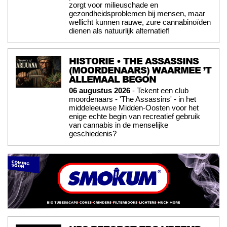
zorgt voor milieuschade en
gezondheidsproblemen bij mensen, maar
wellicht kunnen rauwe, zure cannabinoïden
dienen als natuurlijk alternatief!
HISTORIE • THE ASSASSINS
(MOORDENAARS) WAARMEE ’T
ALLEMAAL BEGON
06 augustus 2026
- Tekent een club
moordenaars - 'The Assassins' - in het
middeleeuwse Midden-Oosten voor het
enige echte begin van recreatief gebruik
van cannabis in de menselijke
geschiedenis?