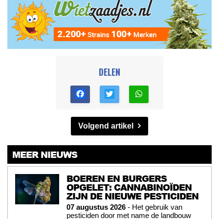
DELEN
Volgend artikel
MEER NIEUWS
BOEREN EN BURGERS
OPGELET: CANNABINOÏDEN
ZIJN DE NIEUWE PESTICIDEN
07 augustus 2026
- Het gebruik van
pesticiden door met name de landbouw