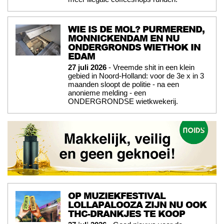
WIE IS DE MOL? PURMEREND,
MONNICKENDAM EN NU
ONDERGRONDS WIETHOK IN
EDAM
27 juli 2026
- Vreemde shit in een klein
gebied in Noord-Holland: voor de 3e x in 3
maanden sloopt de politie - na een
anonieme melding - een
ONDERGRONDSE wietkwekerij.
OP MUZIEKFESTIVAL
LOLLAPALOOZA ZIJN NU OOK
THC-DRANKJES TE KOOP