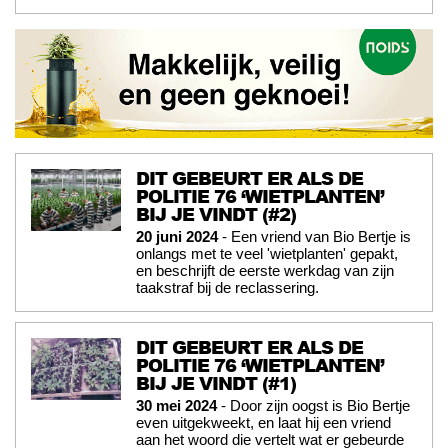
DIT GEBEURT ER ALS DE
POLITIE 76 ‘WIETPLANTEN’
BIJ JE VINDT (#2)
20 juni 2024
- Een vriend van Bio Bertje is
onlangs met te veel 'wietplanten' gepakt,
en beschrijft de eerste werkdag van zijn
taakstraf bij de reclassering.
DIT GEBEURT ER ALS DE
POLITIE 76 ‘WIETPLANTEN’
BIJ JE VINDT (#1)
30 mei 2024
- Door zijn oogst is Bio Bertje
even uitgekweekt, en laat hij een vriend
aan het woord die vertelt wat er gebeurde