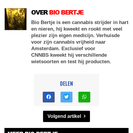
OVER
BIO BERTJE
Bio Bertje is een cannabis strijder in hart
en nieren, hij kweekt en rookt met veel
plezier zijn eigen medicijn. Verhuisde
voor zijn cannabis vrijheid naar
Amsterdam. Exclusief voor
CNNBS kweekt hij verschillende
wietsoorten en test hij producten.
DELEN
Volgend artikel