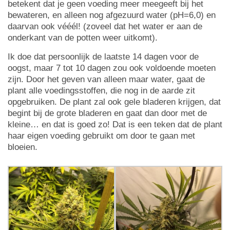
betekent dat je geen voeding meer meegeeft bij het
bewateren, en alleen nog afgezuurd water (pH=6,0) en
daarvan ook vééél! (zoveel dat het water er aan de
onderkant van de potten weer uitkomt).
Ik doe dat persoonlijk de laatste 14 dagen voor de
oogst, maar 7 tot 10 dagen zou ook voldoende moeten
zijn. Door het geven van alleen maar water, gaat de
plant alle voedingsstoffen, die nog in de aarde zit
opgebruiken. De plant zal ook gele bladeren krijgen, dat
begint bij de grote bladeren en gaat dan door met de
kleine… en dat is goed zo! Dat is een teken dat de plant
haar eigen voeding gebruikt om door te gaan met
bloeien.