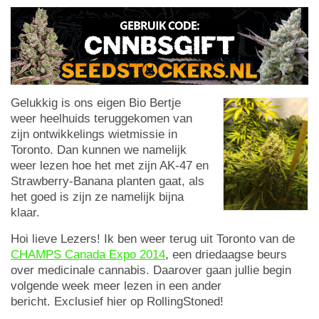
Gelukkig is ons eigen Bio Bertje
weer heelhuids teruggekomen van
zijn ontwikkelings wietmissie in
Toronto. Dan kunnen we namelijk
weer lezen hoe het met zijn AK-47 en
Strawberry-Banana planten gaat, als
het goed is zijn ze namelijk bijna
klaar.
Hoi lieve Lezers! Ik ben weer terug uit Toronto van de
CHAMPS Canada Expo 2014
, een driedaagse beurs
over medicinale cannabis. Daarover gaan jullie begin
volgende week meer lezen in een ander
bericht. Exclusief hier op RollingStoned!