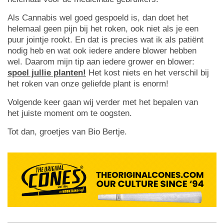
Als Cannabis wel goed gespoeld is, dan doet het
helemaal geen pijn bij het roken, ook niet als je een
puur jointje rookt. En dat is precies wat ik als patiënt
nodig heb en wat ook iedere andere blower hebben
wel. Daarom mijn tip aan iedere grower en blower:
spoel jullie planten!
Het kost niets en het verschil bij
het roken van onze geliefde plant is enorm!
Volgende keer gaan wij verder met het bepalen van
het juiste moment om te oogsten.
Tot dan, groetjes van Bio Bertje.