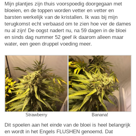
Mijn plantjes zijn thuis voorspoedig doorgegaan met
bloeien, en de toppen worden vetter en vetter en
barsten werkelijk van de kristallen. Ik was bij mijn
terugkomst echt verbaasd om te zien hoe ver de dames
nu al zijn! De oogst nadert nu, na 59 dagen in de bloei
en sinds dag nummer 52 geef ik daarom alleen maar
water, een geen druppel voeding meer.
Strawberry
Banana!
Dit spoelen aan het einde van de bloei is heel belangrijk
en wordt in het Engels FLUSHEN genoemd. Dat