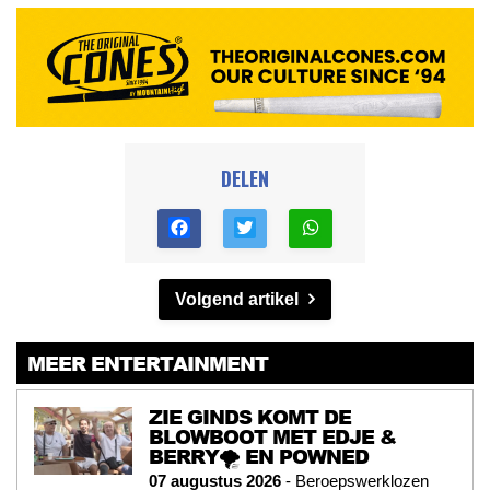
DELEN
Volgend artikel
MEER ENTERTAINMENT
ZIE GINDS KOMT DE
BLOWBOOT MET EDJE &
BERRY🌪️ EN POWNED
07 augustus 2026
- Beroepswerklozen