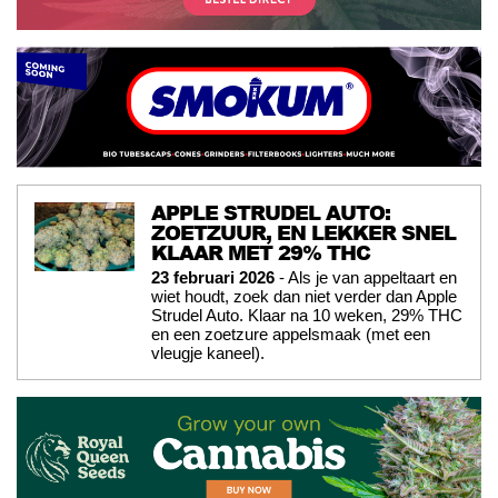
APPLE STRUDEL AUTO:
ZOETZUUR, EN LEKKER SNEL
KLAAR MET 29% THC
23 februari 2026
- Als je van appeltaart en
wiet houdt, zoek dan niet verder dan Apple
Strudel Auto. Klaar na 10 weken, 29% THC
en een zoetzure appelsmaak (met een
vleugje kaneel).