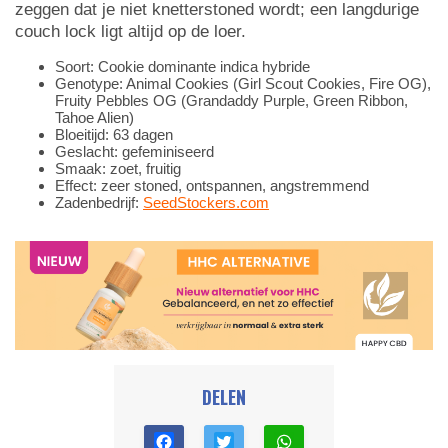
zeggen dat je niet knetterstoned wordt; een langdurige
couch lock ligt altijd op de loer.
Soort: Cookie dominante indica hybride
Genotype: Animal Cookies (Girl Scout Cookies, Fire OG),
Fruity Pebbles OG (Grandaddy Purple, Green Ribbon,
Tahoe Alien)
Bloeitijd: 63 dagen
Geslacht: gefeminiseerd
Smaak: zoet, fruitig
Effect: zeer stoned, ontspannen, angstremmend
Zadenbedrijf:
SeedStockers.com
DELEN