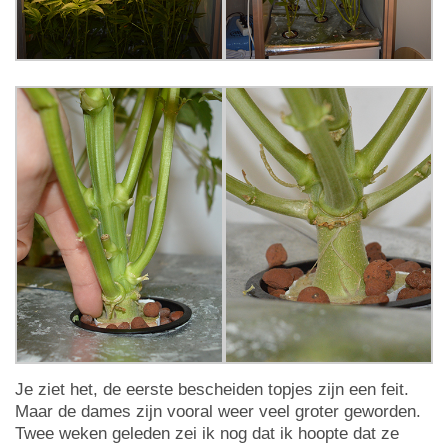
Je ziet het, de eerste bescheiden topjes zijn een feit.
Maar de dames zijn vooral weer veel groter geworden.
Twee weken geleden zei ik nog dat ik hoopte dat ze