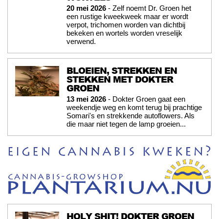
20 mei 2026
- Zelf noemt Dr. Groen het
een rustige kweekweek maar er wordt
verpot, trichomen worden van dichtbij
bekeken en wortels worden vreselijk
verwend.
BLOEIEN, STREKKEN EN
STEKKEN MET DOKTER
GROEN
13 mei 2026
- Dokter Groen gaat een
weekendje weg en komt terug bij prachtige
Somari's en strekkende autoflowers. Als
die maar niet tegen de lamp groeien...
HOLY SHIT! DOKTER GROEN