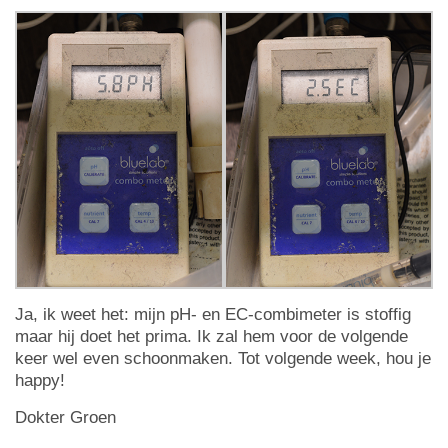
Ja, ik weet het: mijn pH- en EC-combimeter is stoffig
maar hij doet het prima. Ik zal hem voor de volgende
keer wel even schoonmaken. Tot volgende week, hou je
happy!
Dokter Groen