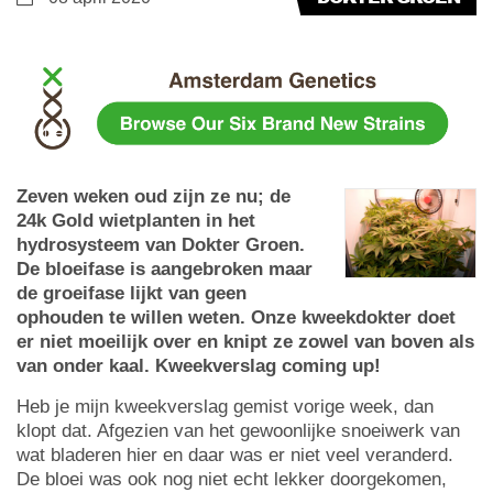
Zeven weken oud zijn ze nu; de
24k Gold wietplanten in het
hydrosysteem van Dokter Groen.
De bloeifase is aangebroken maar
de groeifase lijkt van geen
ophouden te willen weten. Onze kweekdokter doet
er niet moeilijk over en knipt ze zowel van boven als
van onder kaal. Kweekverslag coming up!
Heb je mijn kweekverslag gemist vorige week, dan
klopt dat. Afgezien van het gewoonlijke snoeiwerk van
wat bladeren hier en daar was er niet veel veranderd.
De bloei was ook nog niet echt lekker doorgekomen,