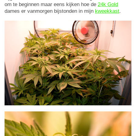
om te beginnen maar eens kijken hoe de
24k Gold
dames er vanmorgen bijstonden in mijn
kweekkast
.