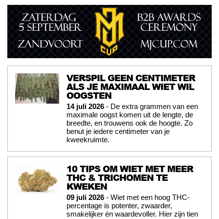
VERSPIL GEEN CENTIMETER
ALS JE MAXIMAAL WIET WIL
OOGSTEN
14 juli 2026
- De extra grammen van een
maximale oogst komen uit de lengte, de
breedte, en trouwens ook de hoogte. Zo
benut je iedere centimeter van je
kweekruimte.
10 TIPS OM WIET MET MEER
THC & TRICHOMEN TE
KWEKEN
09 juli 2026
- Wiet met een hoog THC-
percentage is potenter, zwaarder,
smakelijker én waardevoller. Hier zijn tien