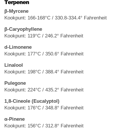
Terpenen
β-Myrcene
Kookpunt: 166-168°C / 330.8-334.4° Fahrenheit
β-Caryophyllene
Kookpunt: 119°C / 246.2° Fahrenheit
d-Limonene
Kookpunt: 177°C / 350.6° Fahrenheit
Linalool
Kookpunt: 198°C / 388.4° Fahrenheit
Pulegone
Kookpunt: 224°C / 435.2° Fahrenheit
1,8-Cineole (Eucalyptol)
Kookpunt: 176°C / 348.8° Fahrenheit
α-Pinene
Kookpunt: 156°C / 312.8° Fahrenheit