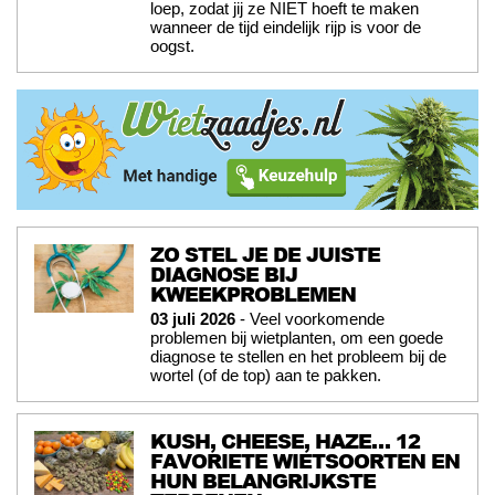
loep, zodat jij ze NIET hoeft te maken
wanneer de tijd eindelijk rijp is voor de
oogst.
ZO STEL JE DE JUISTE
DIAGNOSE BIJ
KWEEKPROBLEMEN
03 juli 2026
- Veel voorkomende
problemen bij wietplanten, om een goede
diagnose te stellen en het probleem bij de
wortel (of de top) aan te pakken.
KUSH, CHEESE, HAZE… 12
FAVORIETE WIETSOORTEN EN
HUN BELANGRIJKSTE