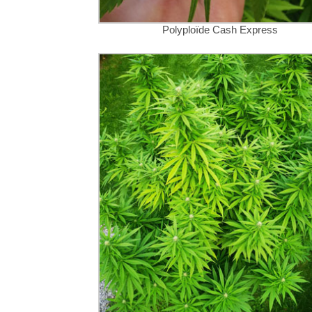
Polyploïde Cash Express