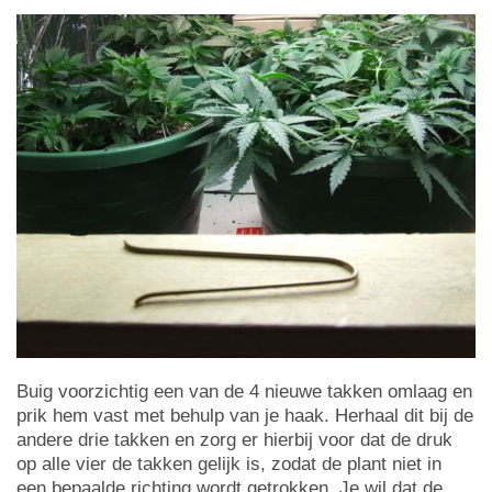
Buig voorzichtig een van de 4 nieuwe takken omlaag en
prik hem vast met behulp van je haak. Herhaal dit bij de
andere drie takken en zorg er hierbij voor dat de druk
op alle vier de takken gelijk is, zodat de plant niet in
een bepaalde richting wordt getrokken. Je wil dat de