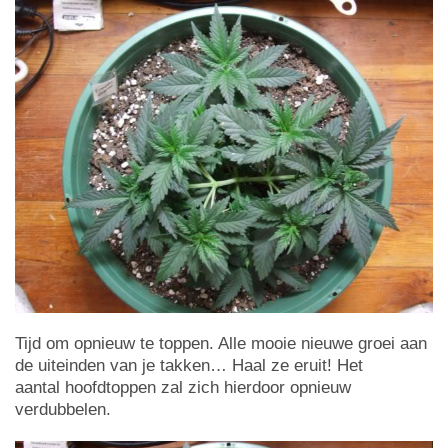
Tijd om opnieuw te toppen. Alle mooie nieuwe groei aan
de uiteinden van je takken… Haal ze eruit! Het
aantal hoofdtoppen zal zich hierdoor opnieuw
verdubbelen.