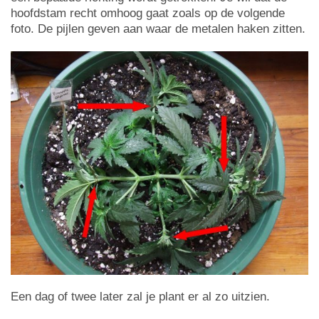
hoofdstam recht omhoog gaat zoals op de volgende
foto. De pijlen geven aan waar de metalen haken zitten.
Een dag of twee later zal je plant er al zo uitzien.