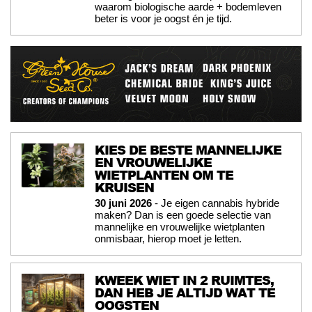
waarom biologische aarde + bodemleven
beter is voor je oogst én je tijd.
KIES DE BESTE MANNELIJKE
EN VROUWELIJKE
WIETPLANTEN OM TE
KRUISEN
30 juni 2026
- Je eigen cannabis hybride
maken? Dan is een goede selectie van
mannelijke en vrouwelijke wietplanten
onmisbaar, hierop moet je letten.
KWEEK WIET IN 2 RUIMTES,
DAN HEB JE ALTIJD WAT TE
OOGSTEN