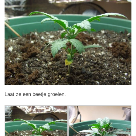
Laat ze een beetje groeien.