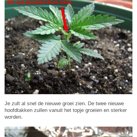
Je zult al snel de nieuwe groei zien. De twee nieuwe
hoofdtakken zullen vanuit het topje groeien en sterker
worden.