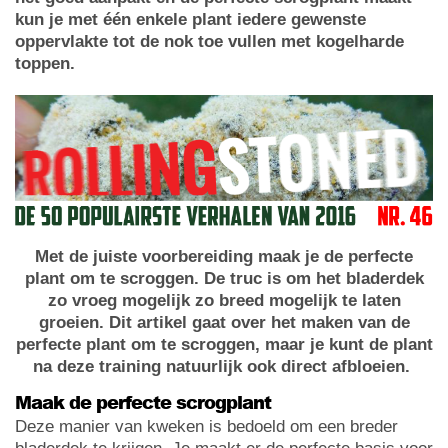
kun je met één enkele plant iedere gewenste
oppervlakte tot de nok toe vullen met kogelharde
toppen.
Met de juiste voorbereiding maak je de perfecte
plant om te scroggen. De truc is om het bladerdek
zo vroeg mogelijk zo breed mogelijk te laten
groeien. Dit artikel gaat over het maken van de
perfecte plant om te scroggen, maar je kunt de plant
na deze training natuurlijk ook direct afbloeien.
Maak de perfecte scrogplant
Deze manier van kweken is bedoeld om een breder