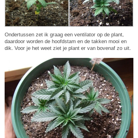
Ondertussen zet ik graag een ventilator op de plant,
daardoor worden de hoofdstam en de takken mooi en
dik. Voor je het weet ziet je plant er van bovenaf zo uit.