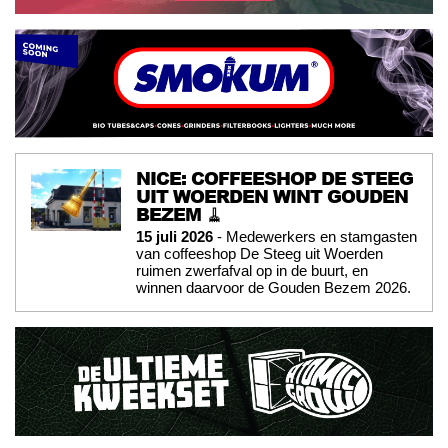
NICE: COFFEESHOP DE STEEG
UIT WOERDEN WINT GOUDEN
BEZEM 🧹
15 juli 2026
- Medewerkers en stamgasten
van coffeeshop De Steeg uit Woerden
ruimen zwerfafval op in de buurt, en
winnen daarvoor de Gouden Bezem 2026.