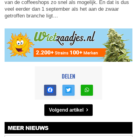
van de coffeeshops zo snel als mogelijk. En dat is dus
veel eerder dan 1 september als het aan de zwaar
getroffen branche ligt…
DELEN
Volgend artikel
MEER NIEUWS