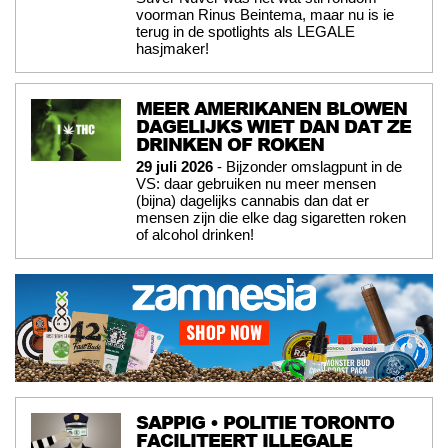
voorman Rinus Beintema, maar nu is ie
terug in de spotlights als LEGALE
hasjmaker!
MEER AMERIKANEN BLOWEN
DAGELIJKS WIET DAN DAT ZE
DRINKEN OF ROKEN
29 juli 2026
- Bijzonder omslagpunt in de
VS: daar gebruiken nu meer mensen
(bijna) dagelijks cannabis dan dat er
mensen zijn die elke dag sigaretten roken
of alcohol drinken!
SAPPIG • POLITIE TORONTO
FACILITEERT ILLEGALE