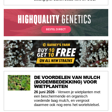
DE VOORDELEN VAN MULCH
(BODEMBEDEKKING) VOOR
WIETPLANTEN
26 juni 2026
- Verwen je wietplanten met
een beschermende en organisch
voedende laag mulch, en vergroot
daarmee ook nog eens het wortelstelsel.