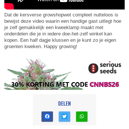
Dat de kersverse growshopwet compleet nutteloos is
bewijst deze video waarin een handige gast uitlegt hoe
je zelf gemakkelijk een kweeklamp maakt met
onderdelen die je in iedere doe-het-zelf winkel kan
kopen. Een half dagje klussen en je kunt zo je eigen
groenten kweken. Happy growing!
DELEN