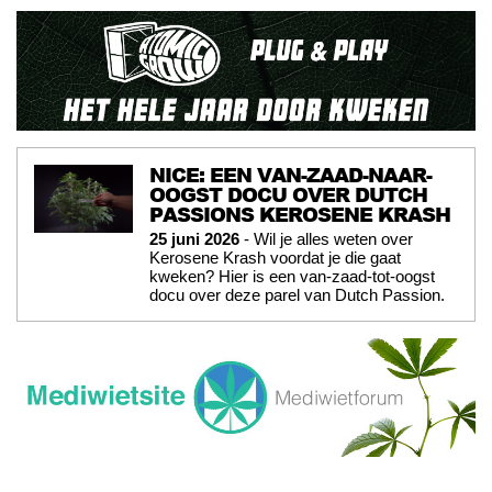
NICE: EEN VAN-ZAAD-NAAR-
OOGST DOCU OVER DUTCH
PASSIONS KEROSENE KRASH
25 juni 2026
- Wil je alles weten over
Kerosene Krash voordat je die gaat
kweken? Hier is een van-zaad-tot-oogst
docu over deze parel van Dutch Passion.