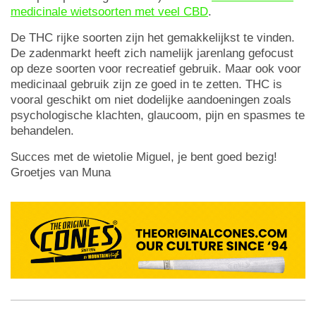
medicinale wietsoorten met veel CBD
.
De THC rijke soorten zijn het gemakkelijkst te vinden.
De zadenmarkt heeft zich namelijk jarenlang gefocust
op deze soorten voor recreatief gebruik. Maar ook voor
medicinaal gebruik zijn ze goed in te zetten. THC is
vooral geschikt om niet dodelijke aandoeningen zoals
psychologische klachten, glaucoom, pijn en spasmes te
behandelen.
Succes met de wietolie Miguel, je bent goed bezig!
Groetjes van Muna