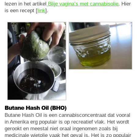
lezen in het artikel
Blije vagina’s met cannabisolie
. Hier
is een recept [
link
].
Butane Hash Oil (BHO)
Butane Hash Oil is een cannabisconcentraat dat vooral
in Amerika erg populair is op recreatief vlak. Het wordt
gerookt en meestal niet oraal ingenomen zoals bij
medicinale wietolie vaak het geval is. Het is zo populair