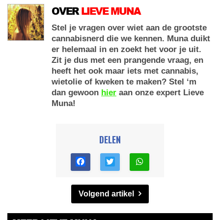
OVER
LIEVE MUNA
Stel je vragen over wiet aan de grootste
cannabisnerd die we kennen. Muna duikt
er helemaal in en zoekt het voor je uit.
Zit je dus met een prangende vraag, en
heeft het ook maar iets met cannabis,
wietolie of kweken te maken? Stel ‘m
dan gewoon
hier
aan onze expert Lieve
Muna!
DELEN
Volgend artikel