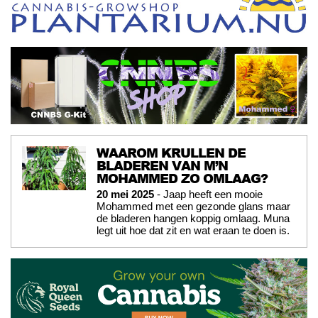
WAAROM KRULLEN DE
BLADEREN VAN M’N
MOHAMMED ZO OMLAAG?
20 mei 2025
- Jaap heeft een mooie
Mohammed met een gezonde glans maar
de bladeren hangen koppig omlaag. Muna
legt uit hoe dat zit en wat eraan te doen is.