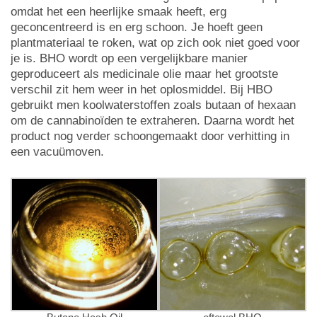
omdat het een heerlijke smaak heeft, erg
geconcentreerd is en erg schoon. Je hoeft geen
plantmateriaal te roken, wat op zich ook niet goed voor
je is. BHO wordt op een vergelijkbare manier
geproduceert als medicinale olie maar het grootste
verschil zit hem weer in het oplosmiddel. Bij HBO
gebruikt men koolwaterstoffen zoals butaan of hexaan
om de cannabinoïden te extraheren. Daarna wordt het
product nog verder schoongemaakt door verhitting in
een vacuümoven.